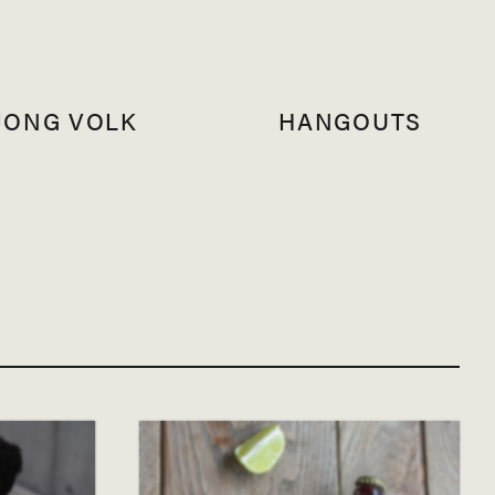
JONG VOLK
HANGOUTS