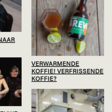
NAAR
VERWARMENDE
KOFFIE! VERFRISSENDE
KOFFIE?