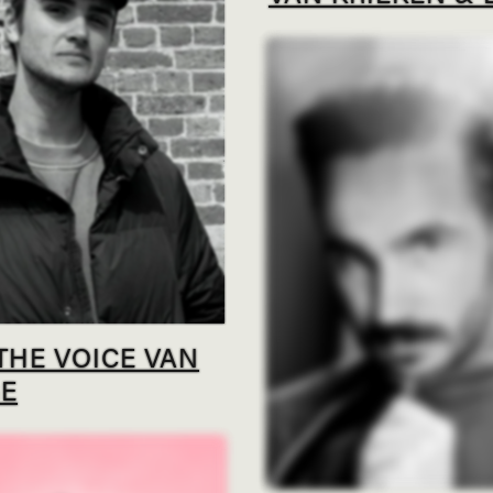
THE VOICE VAN
E