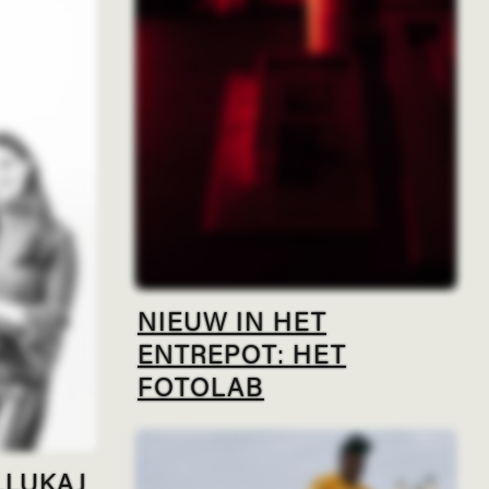
NIEUW IN HET
ENTREPOT: HET
FOTOLAB
LLUKAJ