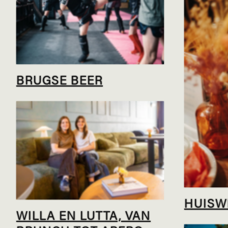
BRUGSE BEER
HUISW
WILLA EN LUTTA, VAN