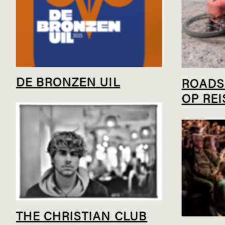
DE BRONZEN UIL
ROADS
OP RE
THE CHRISTIAN CLUB