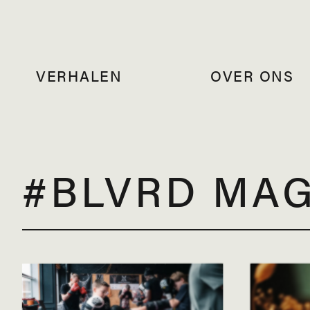
VERHALEN
OVER ONS
#BLVRD MA