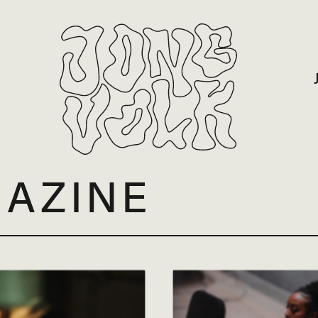
GAZINE