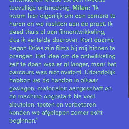
toevallige ontmoeting.
Milan:
“Ik
kwam hier eigenlijk om een camera te
huren en we raakten aan de praat. Ik
deed thuis al aan filmontwikkeling,
dus ik vertelde daarover. Kort daarna
begon Dries zijn films bij mij binnen te
brengen. Het idee om de ontwikkeling
zelf te doen was er al langer, maar het
parcours was niet evident. Uiteindelijk
hebben we de handen in elkaar
geslagen, materialen aangeschaft en
de machine opgestart. Na veel
sleutelen, testen en verbeteren
konden we afgelopen zomer echt
beginnen.”