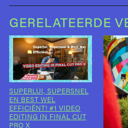
GERELATEERDE V
SUPERLUI, SUPERSNEL
EN BEST WEL
EFFICIËNT! #1 VIDEO
EDITING IN FINAL CUT
PRO X