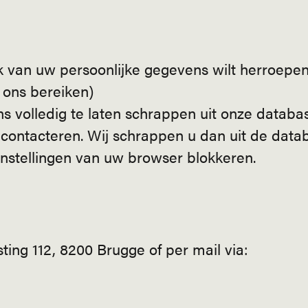
 van uw persoonlijke gegevens wilt herroepen
u ons bereiken)
 volledig te laten schrappen uit onze databas
s contacteren. Wij schrappen u dan uit de data
 instellingen van uw browser blokkeren.
sting 112, 8200 Brugge of per mail via: