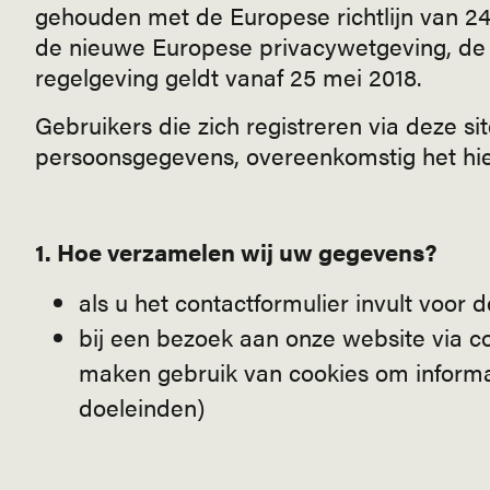
gehouden met de Europese richtlijn van 24 
de nieuwe Europese privacywetgeving, de 
regelgeving geldt vanaf 25 mei 2018.
Gebruikers die zich registreren via deze s
persoonsgegevens, overeenkomstig het hie
1. Hoe verzamelen wij uw gegevens?
als u het contactformulier invult voor d
bij een bezoek aan onze website via co
maken gebruik van cookies om informat
doeleinden)