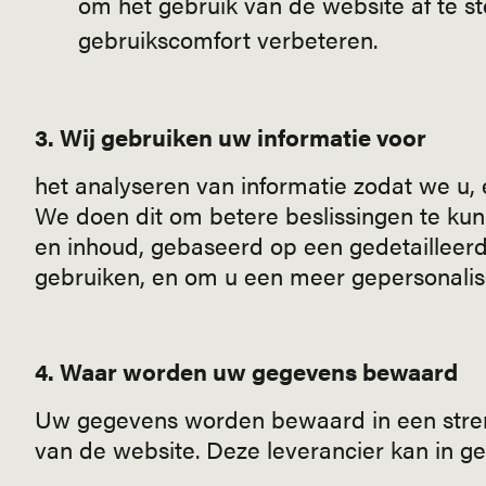
om het gebruik van de website af te 
gebruikscomfort verbeteren.
3. Wij gebruiken uw informatie voor
het analyseren van informatie zodat we u
We doen dit om betere beslissingen te ku
en inhoud, gebaseerd op een gedetailleerd
gebruiken, en om u een meer gepersonalis
4. Waar worden uw gegevens bewaard
Uw gegevens worden bewaard in een streng
van de website. Deze leverancier kan in g