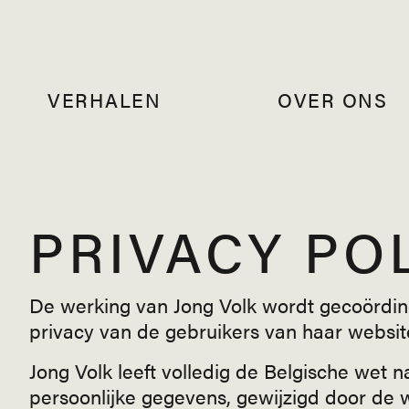
VERHALEN
OVER ONS
PRIVACY PO
De werking van Jong Volk wordt gecoördin
privacy van de gebruikers van haar websit
Jong Volk leeft volledig de Belgische wet 
persoonlijke gegevens, gewijzigd door de 