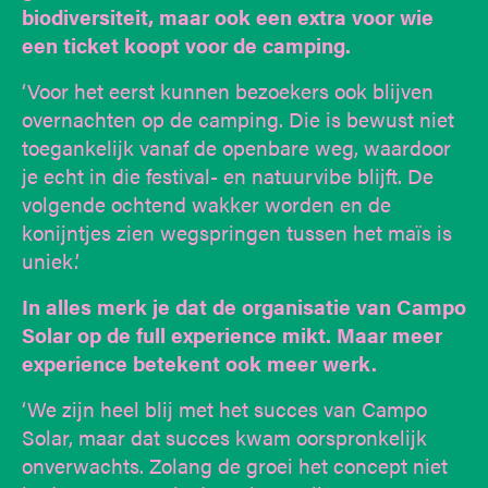
biodiversiteit, maar ook een extra voor wie
een ticket koopt voor de camping.
‘Voor het eerst kunnen bezoekers ook blijven
overnachten op de camping. Die is bewust niet
toegankelijk vanaf de openbare weg, waardoor
je echt in die festival- en natuurvibe blijft. De
volgende ochtend wakker worden en de
konijntjes zien wegspringen tussen het maïs is
uniek.’
In alles merk je dat de organisatie van Campo
Solar op de full experience mikt. Maar meer
experience betekent ook meer werk.
‘We zijn heel blij met het succes van Campo
Solar, maar dat succes kwam oorspronkelijk
onverwachts. Zolang de groei het concept niet