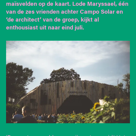
maïsvelden op de kaart. Lode Maryssael, één
van de zes vrienden achter Campo Solar en
‘de architect’ van de groep, kijkt al
enthousiast uit naar eind juli.