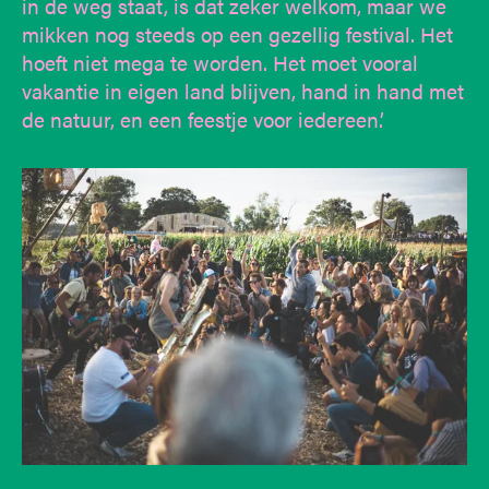
in de weg staat, is dat zeker welkom, maar we
mikken nog steeds op een gezellig festival. Het
hoeft niet mega te worden. Het moet vooral
vakantie in eigen land blijven, hand in hand met
de natuur, en een feestje voor iedereen.’