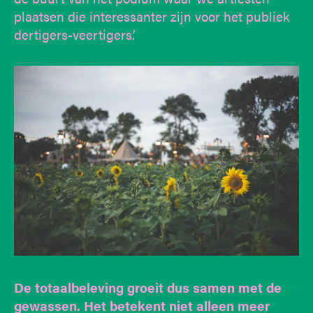
plaatsen die interessanter zijn voor het publiek
dertigers-veertigers.’
De totaalbeleving groeit dus samen met de
gewassen. Het betekent niet alleen meer