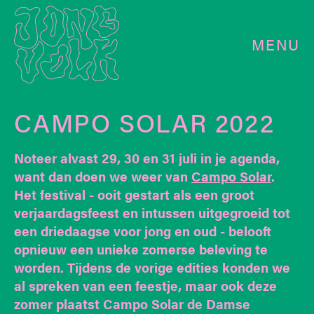
MENU
CAMPO SOLAR 2022
Noteer alvast 29, 30 en 31 juli in je agenda,
want dan doen we weer van
Campo Solar
.
Het festival - ooit gestart als een groot
verjaardagsfeest en intussen uitgegroeid tot
een driedaagse voor jong en oud - belooft
opnieuw een unieke zomerse beleving te
worden. Tijdens de vorige edities konden we
al spreken van een feestje, maar ook deze
zomer plaatst Campo Solar de Damse