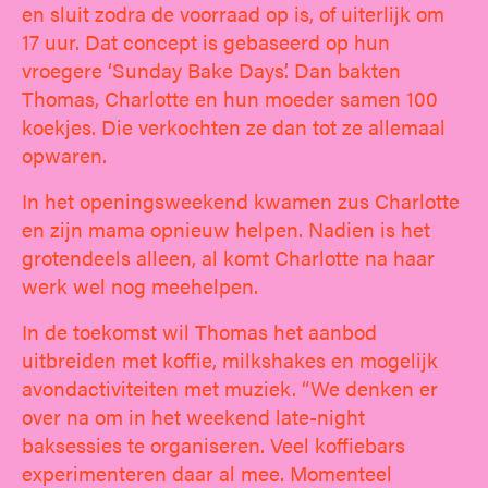
en sluit zodra de voorraad op is, of uiterlijk om
17 uur. Dat concept is gebaseerd op hun
vroegere ‘Sunday Bake Days’. Dan bakten
Thomas, Charlotte en hun moeder samen 100
koekjes. Die verkochten ze dan tot ze allemaal
opwaren.
In het openingsweekend kwamen zus Charlotte
en zijn mama opnieuw helpen. Nadien is het
grotendeels alleen, al komt Charlotte na haar
werk wel nog meehelpen.
In de toekomst wil Thomas het aanbod
uitbreiden met koffie, milkshakes en mogelijk
avondactiviteiten met muziek. “We denken er
over na om in het weekend late-night
baksessies te organiseren. Veel koffiebars
experimenteren daar al mee. Momenteel