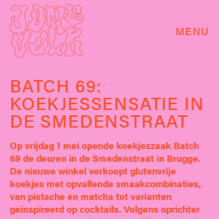
MENU
BATCH 69:
KOEKJESSENSATIE IN
DE SMEDENSTRAAT
Op vrijdag 1 mei opende koekjeszaak Batch
69 de deuren in de Smedenstraat in Brugge.
De nieuwe winkel verkoopt glutenvrije
koekjes met opvallende smaakcombinaties,
van pistache en matcha tot varianten
geïnspireerd op cocktails. Volgens oprichter