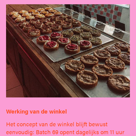
Werking van de winkel
Het concept van de winkel blijft bewust
eenvoudig: Batch 69 opent dagelijks om 11 uur