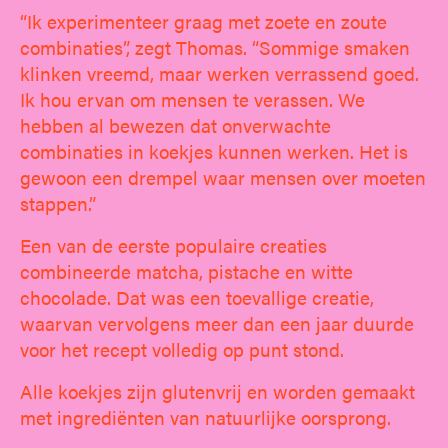
“Ik experimenteer graag met zoete en zoute
combinaties”, zegt Thomas. “Sommige smaken
klinken vreemd, maar werken verrassend goed.
Ik hou ervan om mensen te verassen. We
hebben al bewezen dat onverwachte
combinaties in koekjes kunnen werken. Het is
gewoon een drempel waar mensen over moeten
stappen.”
Een van de eerste populaire creaties
combineerde matcha, pistache en witte
chocolade. Dat was een toevallige creatie,
waarvan vervolgens meer dan een jaar duurde
voor het recept volledig op punt stond.
Alle koekjes zijn glutenvrij en worden gemaakt
met ingrediënten van natuurlijke oorsprong.