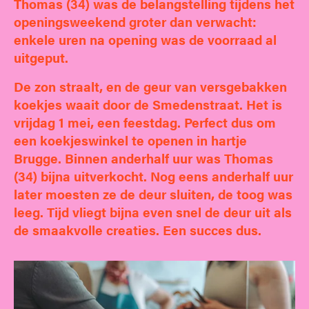
Thomas (34) was de belangstelling tijdens het
openingsweekend groter dan verwacht:
enkele uren na opening was de voorraad al
uitgeput.
De zon straalt, en de geur van versgebakken
koekjes waait door de Smedenstraat. Het is
vrijdag 1 mei, een feestdag. Perfect dus om
een koekjeswinkel te openen in hartje
Brugge. Binnen anderhalf uur was Thomas
(34) bijna uitverkocht. Nog eens anderhalf uur
later moesten ze de deur sluiten, de toog was
leeg. Tijd vliegt bijna even snel de deur uit als
de smaakvolle creaties. Een succes dus.