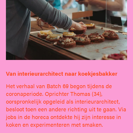
Van interieurarchitect naar koekjesbakker
Het verhaal van Batch 69 begon tijdens de
coronaperiode. Oprichter Thomas (34),
oorspronkelijk opgeleid als interieurarchitect,
besloot toen een andere richting uit te gaan. Via
jobs in de horeca ontdekte hij zijn interesse in
koken en experimenteren met smaken.