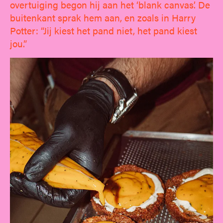
overtuiging begon hij aan het ‘blank canvas’. De
buitenkant sprak hem aan, en zoals in Harry
Potter: “Jij kiest het pand niet, het pand kiest
jou.”