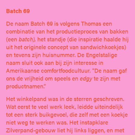
Batch 69
De naam Batch 69 is volgens Thomas een
combinatie van het productieproces van bakken
(een
batch),
het standje (die inspiratie haalde hij
uit het originele concept van sandwichkoekjes)
en tevens zijn huisnummer. De Engelstalige
naam sluit ook aan bij zijn interesse in
Amerikaanse comfortfoodcultuur. “De naam gaf
ons de vrijheid om speels en
edgy
te zijn met
productnamen.”
Het winkelpand was in de sterren geschreven.
Wat eerst te veel werk leek, leidde uiteindelijk
tot een sterk buikgevoel, die zelf met een koekje
niet weg te werken was. Het instapklare
Zilverpand-gebouw liet hij links liggen, en met