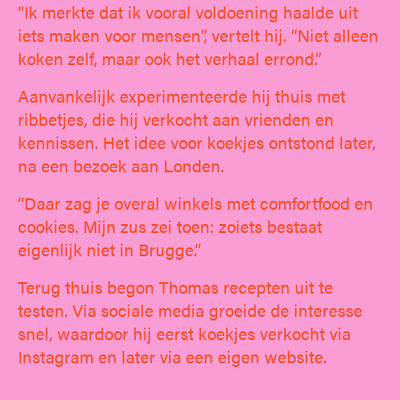
“Ik merkte dat ik vooral voldoening haalde uit
iets maken voor mensen”, vertelt hij. “Niet alleen
koken zelf, maar ook het verhaal errond.”
Aanvankelijk experimenteerde hij thuis met
ribbetjes, die hij verkocht aan vrienden en
kennissen. Het idee voor koekjes ontstond later,
na een bezoek aan Londen.
“Daar zag je overal winkels met comfortfood en
cookies. Mijn zus zei toen: zoiets bestaat
eigenlijk niet in Brugge.”
Terug thuis begon Thomas recepten uit te
testen. Via sociale media groeide de interesse
snel, waardoor hij eerst koekjes verkocht via
Instagram en later via een eigen website.