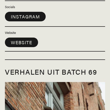
Socials
INSTAGRAM
Website
WEBSITE
VERHALEN UIT BATCH 69