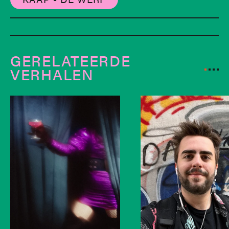
GERELATEERDE
VERHALEN