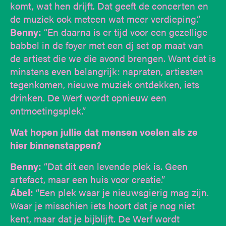
komt, wat hen drijft. Dat geeft de concerten en
de muziek ook meteen wat meer verdieping.”
Benny:
“En daarna is er tijd voor een gezellige
babbel in de foyer met een dj set op maat van
de artiest die we die avond brengen. Want dat is
minstens even belangrijk: napraten, artiesten
tegenkomen, nieuwe muziek ontdekken, iets
drinken. De Werf wordt opnieuw een
ontmoetingsplek.”
Wat hopen jullie dat mensen voelen als ze
hier binnenstappen?
Benny:
“Dat dit een levende plek is. Geen
artefact, maar een huis voor creatie.”
Ábel:
“Een plek waar je nieuwsgierig mag zijn.
Waar je misschien iets hoort dat je nog niet
kent, maar dat je bijblijft. De Werf wordt