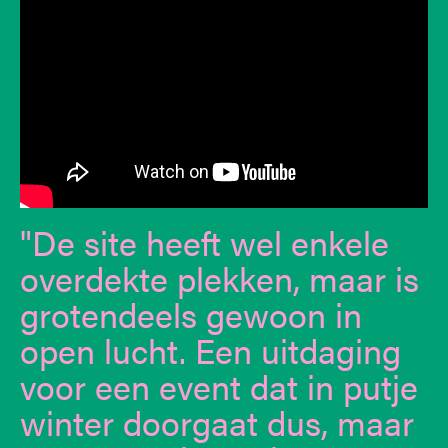
De site heeft wel enkele
overdekte plekken, maar is
grotendeels gewoon in
open lucht. Een uitdaging
voor een event dat in putje
winter doorgaat dus, maar