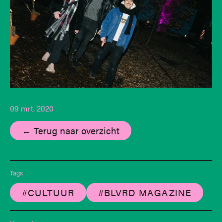
09 mrt. 2020
← Terug naar overzicht
Tags
#CULTUUR
#BLVRD MAGAZINE