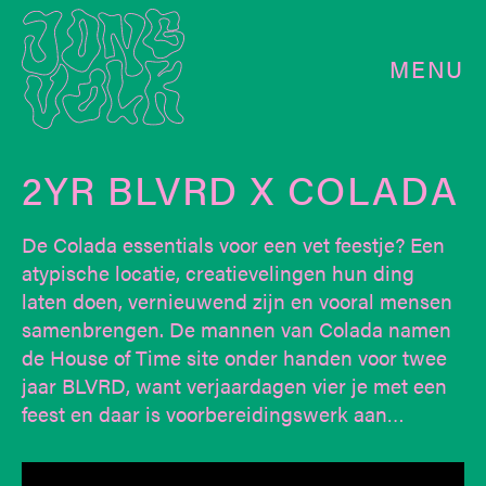
MENU
2YR BLVRD X COLADA
De Colada essentials voor een vet feestje? Een
atypische locatie, creatievelingen hun ding
laten doen, vernieuwend zijn en vooral mensen
samenbrengen. De mannen van Colada namen
de House of Time site onder handen voor twee
jaar BLVRD, want verjaardagen vier je met een
feest en daar is voorbereidingswerk aan…