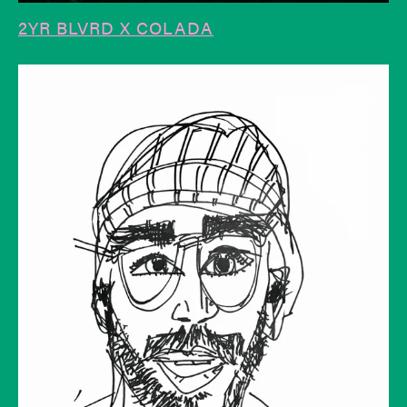
2YR BLVRD X COLADA