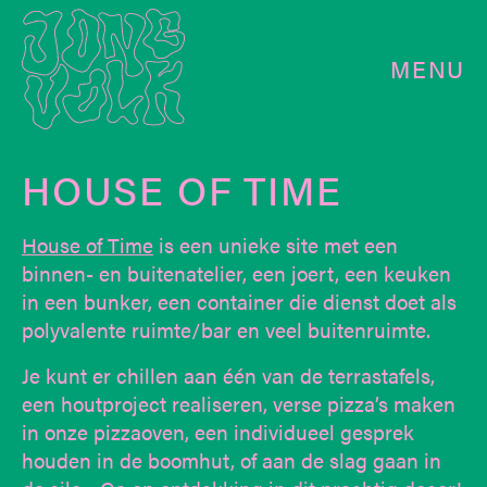
MENU
HOUSE OF TIME
House of Time
is een unieke site met een
binnen- en buitenatelier, een joert, een keuken
in een bunker, een container die dienst doet als
polyvalente ruimte/bar en veel buitenruimte.
Je kunt er chillen aan één van de terrastafels,
een houtproject realiseren, verse pizza’s maken
in onze pizzaoven, een individueel gesprek
houden in de boomhut, of aan de slag gaan in