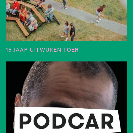
15 JAAR UITWIJKEN TOER