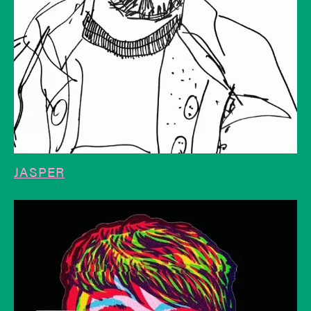
JASPER