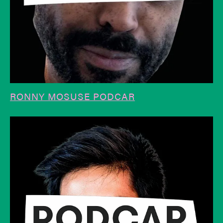
RONNY MOSUSE PODCAR