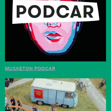
MUSKETON PODCAR