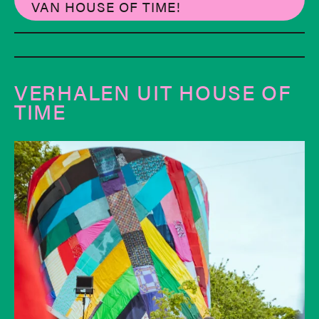
VAN HOUSE OF TIME!
VERHALEN UIT HOUSE OF
TIME