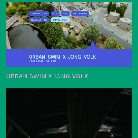
URBAN SWIM X JONG VOLK