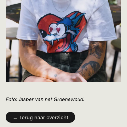
Foto: Jasper van het Groenewoud.
← Terug naar overzicht