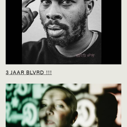
3 JAAR BLVRD !!!