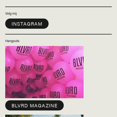
Volg mij
INSTAGRAM
Hangouts
BLVRD MAGAZINE