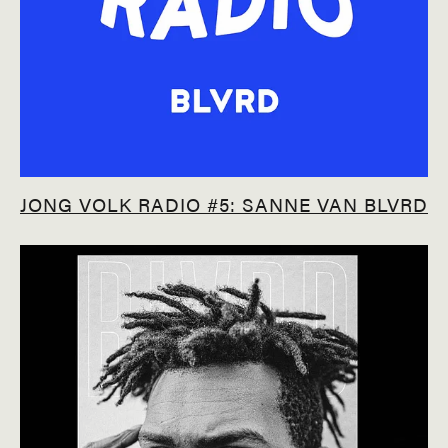
JONG VOLK RADIO #5: SANNE VAN BLVRD