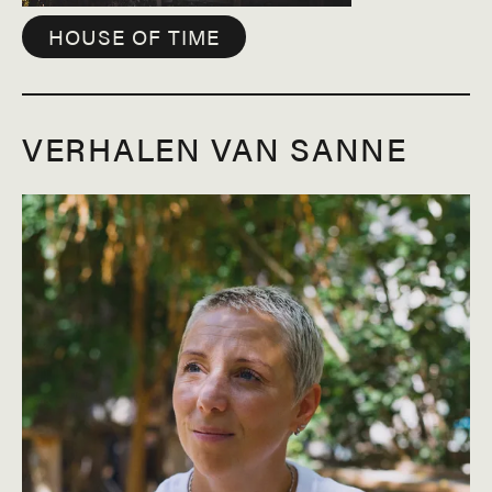
HOUSE OF TIME
VERHALEN VAN SANNE