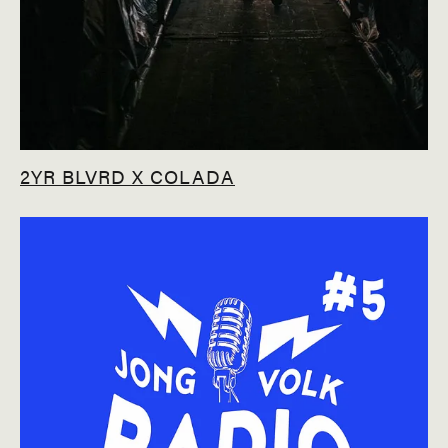
2YR BLVRD X COLADA