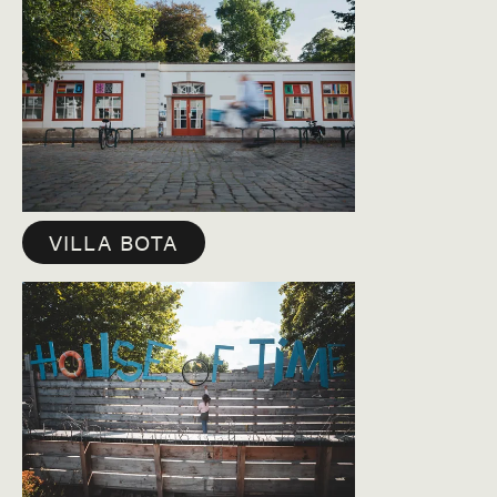
VILLA BOTA