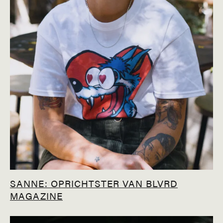
SANNE: OPRICHTSTER VAN BLVRD
MAGAZINE