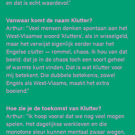
en dat is echt waardevol.”
Vanwaar komt de naam Klutter?
Arthur: “Veel mensen denken spontaan aan het
West-Vlaamse woord 'klutters', als in wisselgeld,
maar het verwijst eigenlijk eerder naar het
Engelse
clutter
— rommel, chaos. Ik hou van dat
beeld: dat je in de chaos toch een soort geheel
of warmte kunt vinden. Dat is wat Klutter voor
mij betekent. Die dubbele betekenis, zowel
Engels als West-Vlaams, maakt het extra
boeiend.”
Hoe zie je de toekomst van Klutter?
Arthur: “Ik hoop vooral dat we nog veel mogen
spelen. Het dagelijkse werkleven en die
monotone sleur kunnen mentaal zwaar wegen,