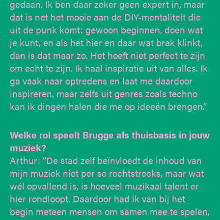
gedaan. Ik ben daar zeker geen expert in, maar
dat is net het mooie aan de DIY-mentaliteit die
uit de punk komt: gewoon beginnen, doen wat
je kunt, en als het hier en daar wat brak klinkt,
dan is dat maar zo. Het hoeft niet perfect te zijn
om echt te zijn. Ik haal inspiratie uit van alles. Ik
ga vaak naar optredens en laat me daardoor
inspireren, maar zelfs uit genres zoals techno
kan ik dingen halen die me op ideeën brengen.”
Welke rol speelt Brugge als thuisbasis in jouw
muziek?
Arthur: “De stad zelf beïnvloedt de inhoud van
mijn muziek niet per se rechtstreeks, maar wat
wél opvallend is, is hoeveel muzikaal talent er
hier rondloopt. Daardoor had ik van bij het
begin meteen mensen om samen mee te spelen,