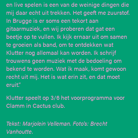
en live spelen is een van de weinige dingen die
mij daar echt uit trekken. Het geeft me zuurstof.
In Brugge is er soms een tekort aan
gitaarmuziek, en wij proberen dat gat een
beetje op te vullen. Ik kijk ernaar uit om samen
te groeien als band, om te ontdekken wat
Klutter nog allemaal kan worden. Ik schrijf
trouwens geen muziek met de bedoeling om
bekend te worden. Wat ik maak, komt gewoon
recht uit mij. Het is wat erin zit, en dat moet
eruit.”
Klutter speelt op 3/6 het voorprogramma voor
Clamm in Cactus club.
Tekst: Marjolein Velleman. Foto's: Brecht
Vanhoutte.