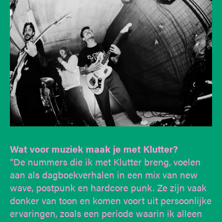
Wat voor muziek maak je met Klutter?
“De nummers die ik met Klutter breng, voelen
aan als dagboekverhalen in een mix van new
wave, postpunk en hardcore punk. Ze zijn vaak
donker van toon en komen voort uit persoonlijke
ervaringen, zoals een periode waarin ik alleen