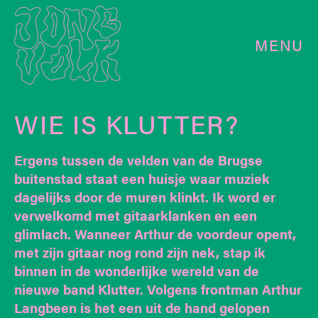
MENU
WIE IS KLUTTER?
Ergens tussen de velden van de Brugse
buitenstad staat een huisje waar muziek
dagelijks door de muren klinkt. Ik word er
verwelkomd met gitaarklanken en een
glimlach. Wanneer Arthur de voordeur opent,
met zijn gitaar nog rond zijn nek, stap ik
binnen in de wonderlijke wereld van de
nieuwe band Klutter. Volgens frontman Arthur
Langbeen is het een uit de hand gelopen