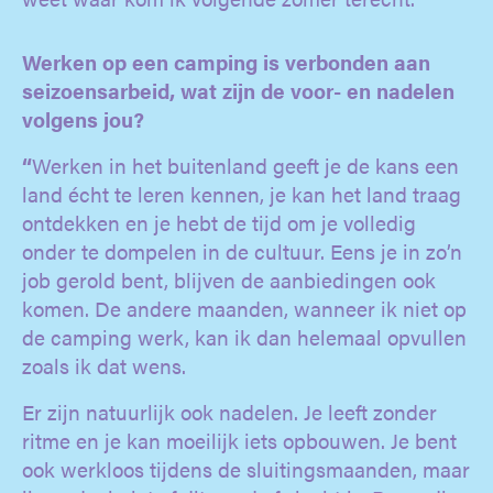
Werken op een camping is verbonden aan
seizoensarbeid, wat zijn de voor- en nadelen
volgens jou?
“
Werken in het buitenland geeft je de kans een
land écht te leren kennen, je kan het land traag
ontdekken en je hebt de tijd om je volledig
onder te dompelen in de cultuur. Eens je in zo’n
job gerold bent, blijven de aanbiedingen ook
komen. De andere maanden, wanneer ik niet op
de camping werk, kan ik dan helemaal opvullen
zoals ik dat wens.
Er zijn natuurlijk ook nadelen. Je leeft zonder
ritme en je kan moeilijk iets opbouwen. Je bent
ook werkloos tijdens de sluitingsmaanden, maar