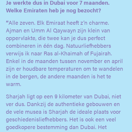
Je werkte dus in Dubai voor 7 maanden.
Welke Emiraten heb je nog bezocht?
“
Alle zeven. Elk Emiraat heeft z’n charme.
Ajman en Umm Al Qaywayn zijn klein van
oppervlakte, die twee kan je dus perfect
combineren in één dag. Natuurliefhebbers
verwijs ik naar Ras al-Khaimah of Fujairah.
Enkel in de maanden tussen november en april
zijn er houdbare temperaturen om te wandelen
in de bergen, de andere maanden is het te
warm.
Sharjah ligt op een 9 kilometer van Dubai, niet
ver dus. Dankzij de authentieke gebouwen en
de vele musea is Sharjah de ideale plaats voor
geschiedenisliefhebbers. Het is ook een veel
goedkopere bestemming dan Dubai. Het