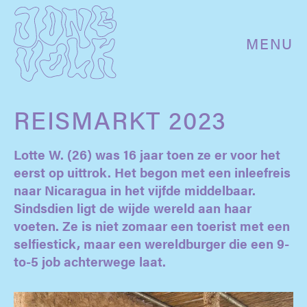
MENU
REISMARKT 2023
Lotte W. (26) was 16 jaar toen ze er voor het
eerst op uittrok. Het begon met een inleefreis
naar Nicaragua in het vijfde middelbaar.
Sindsdien ligt de wijde wereld aan haar
voeten. Ze is niet zomaar een toerist met een
selfiestick, maar een wereldburger die een 9-
to-5 job achterwege laat.