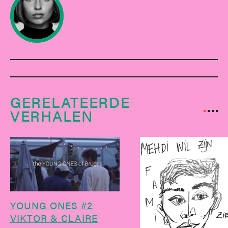
GERELATEERDE
VERHALEN
YOUNG ONES #2
VIKTOR & CLAIRE