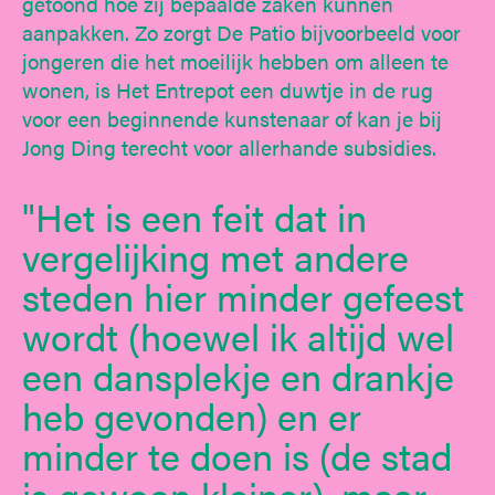
getoond hoe zij bepaalde zaken kunnen
aanpakken. Zo zorgt De Patio bijvoorbeeld voor
jongeren die het moeilijk hebben om alleen te
wonen, is Het Entrepot een duwtje in de rug
voor een beginnende kunstenaar of kan je bij
Jong Ding terecht voor allerhande subsidies.
Het is een feit dat in
vergelijking met andere
steden hier minder gefeest
wordt (hoewel ik altijd wel
een dansplekje en drankje
heb gevonden) en er
minder te doen is (de stad
is gewoon kleiner), maar