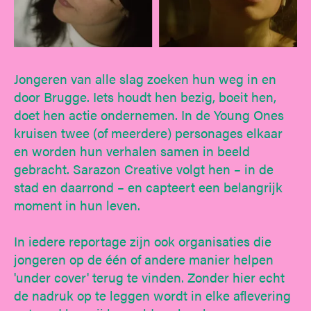
Jongeren van alle slag zoeken hun weg in en
door Brugge. Iets houdt hen bezig, boeit hen,
doet hen actie ondernemen. In de Young Ones
kruisen twee (of meerdere) personages elkaar
en worden hun verhalen samen in beeld
gebracht. Sarazon Creative volgt hen – in de
stad en daarrond – en capteert een belangrijk
moment in hun leven.
In iedere reportage zijn ook organisaties die
jongeren op de één of andere manier helpen
'under cover' terug te vinden. Zonder hier echt
de nadruk op te leggen wordt in elke aflevering