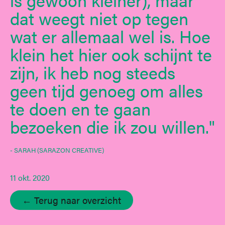
dat weegt niet op tegen
wat er allemaal wel is. Hoe
klein het hier ook schijnt te
zijn, ik heb nog steeds
geen tijd genoeg om alles
te doen en te gaan
bezoeken die ik zou willen.
- SARAH (SARAZON CREATIVE)
11 okt. 2020
← Terug naar overzicht