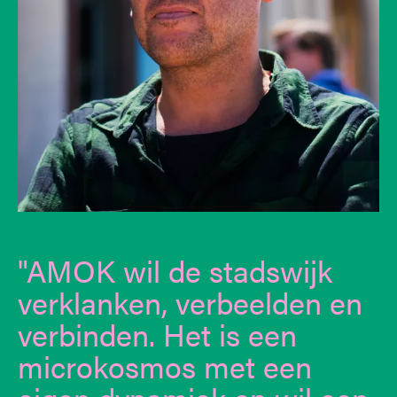
AMOK wil de stadswijk
verklanken, verbeelden en
verbinden. Het is een
microkosmos met een