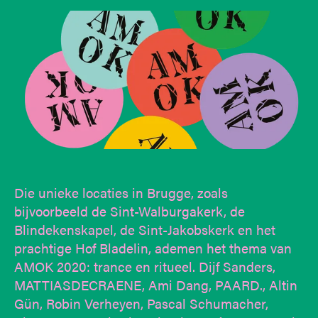
Die unieke locaties in Brugge, zoals
bijvoorbeeld de Sint-Walburgakerk, de
Blindekenskapel, de Sint-Jakobskerk en het
prachtige Hof Bladelin, ademen het thema van
AMOK 2020: trance en ritueel. Dijf Sanders,
MATTIASDECRAENE, Ami Dang, PAARD., Altin
Gün, Robin Verheyen, Pascal Schumacher,