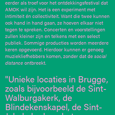
eerder als troef voor het ontdekkingsfestival dat
AMOK wil zijn. Het is een experiment met
intimiteit én collectiviteit. Want die twee kunnen
ook hand in hand gaan, ze hoeven elkaar niet
tegen te spreken. Concerten en voorstellingen
zullen kleiner zijn en telkens met een select
publiek. Sommige producties worden meerdere
keren opgevoerd. Hierdoor kunnen er genoeg
muziekliefhebbers komen, zonder dat de
social
distance
ontbreekt.
Unieke locaties in Brugge,
zoals bijvoorbeeld de Sint-
Walburgakerk, de
Blindekenskapel, de Sint-