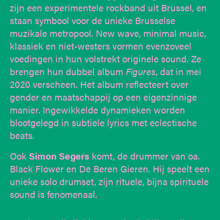
zijn een experimentele rockband uit Brussel, en
staan symbool voor de unieke Brusselse
muzikale metropool. New wave, minimal music,
klassiek en niet-westers vormen evenzoveel
voedingen in hun volstrekt originele sound. Ze
brengen hun dubbel album
Figures
, dat in mei
2020 verscheen. Het album reflecteert over
gender en maatschappij op een eigenzinnige
manier. Ingewikkelde dynamieken worden
blootgelegd in subtiele lyrics met eclectische
beats.
Ook
Simon Segers
komt, de drummer van oa.
Black Flower en De Beren Gieren. Hij speelt een
unieke solo drumset, zijn rituele, bijna spirituele
sound is fenomenaal.