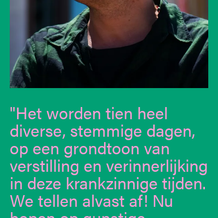
Het worden tien heel
diverse, stemmige dagen,
op een grondtoon van
verstilling en verinnerlijking
in deze krankzinnige tijden.
We tellen alvast af! Nu
hopen op gunstige