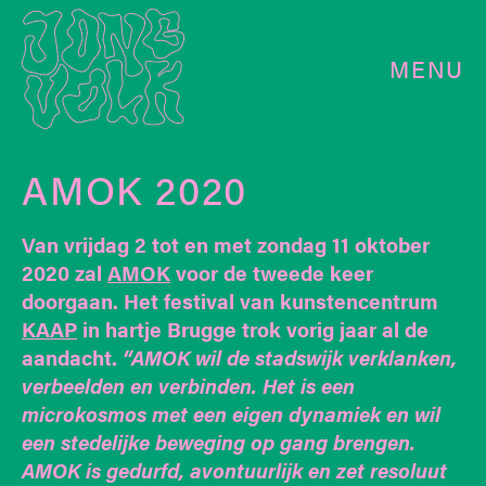
MENU
AMOK 2020
Van vrijdag 2 tot en met zondag 11 oktober
2020 zal
AMOK
voor de tweede keer
doorgaan. Het festival van kunstencentrum
KAAP
in hartje Brugge trok vorig jaar al de
aandacht.
“AMOK wil de stadswijk verklanken,
verbeelden en verbinden. Het is een
microkosmos met een eigen dynamiek en wil
een stedelijke beweging op gang brengen.
AMOK is gedurfd, avontuurlijk en zet resoluut