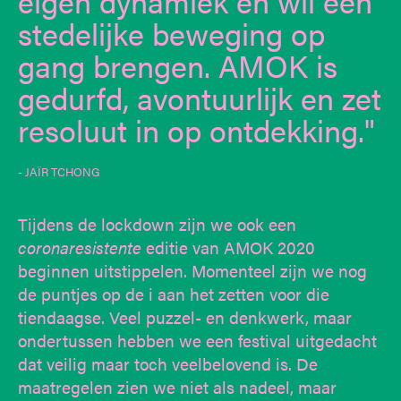
eigen dynamiek en wil een
stedelijke beweging op
gang brengen. AMOK is
gedurfd, avontuurlijk en zet
resoluut in op ontdekking.
- JAÏR TCHONG
Tijdens de lockdown zijn we ook een
coronaresistente
editie van AMOK 2020
beginnen uitstippelen. Momenteel zijn we nog
de puntjes op de i aan het zetten voor die
tiendaagse. Veel puzzel- en denkwerk, maar
ondertussen hebben we een festival uitgedacht
dat veilig maar toch veelbelovend is. De
maatregelen zien we niet als nadeel, maar