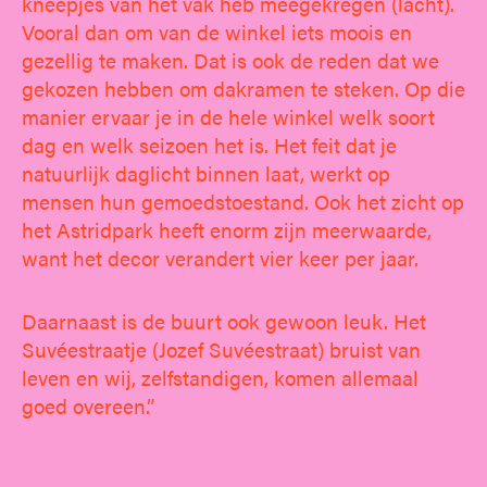
kneepjes van het vak heb meegekregen (lacht).
Vooral dan om van de winkel iets moois en
gezellig te maken. Dat is ook de reden dat we
gekozen hebben om dakramen te steken. Op die
manier ervaar je in de hele winkel welk soort
dag en welk seizoen het is. Het feit dat je
natuurlijk daglicht binnen laat, werkt op
mensen hun gemoedstoestand. Ook het zicht op
het Astridpark heeft enorm zijn meerwaarde,
want het decor verandert vier keer per jaar.
Daarnaast is de buurt ook gewoon leuk. Het
Suvéestraatje (Jozef Suvéestraat) bruist van
leven en wij, zelfstandigen, komen allemaal
goed overeen.”