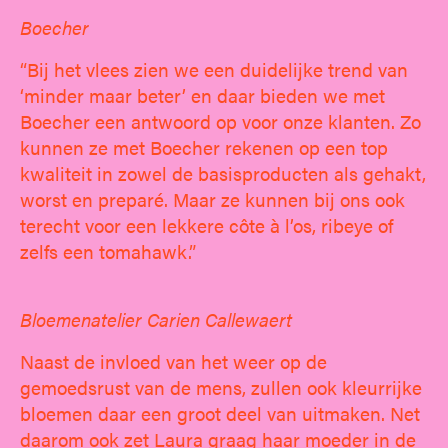
Boecher
“Bij het vlees zien we een duidelijke trend van
‘minder maar beter’ en daar bieden we met
Boecher een antwoord op voor onze klanten. Zo
kunnen ze met Boecher rekenen op een top
kwaliteit in zowel de basisproducten als gehakt,
worst en preparé. Maar ze kunnen bij ons ook
terecht voor een lekkere côte à l’os, ribeye of
zelfs een tomahawk.”
Bloemenatelier Carien Callewaert
Naast de invloed van het weer op de
gemoedsrust van de mens, zullen ook kleurrijke
bloemen daar een groot deel van uitmaken. Net
daarom ook zet Laura graag haar moeder in de