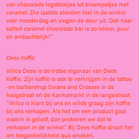
van chocolade legoblokjes tot bloempotjes met
caramel. Die laatste stonden hier in de winkel
voor moederdag en vlogen de deur uit. Ook haar
salted caramel chocolade bar is zo lekker, puur
en ambachtelijk!”
Dees Koffie
Wilco Dees is de trotse eigenaar van Dees
Koffie. Zijn koffie is ook te verkrijgen in de tattoo
-en barbershop Swans and Crosses in de
hoogstraat en de Karmamarkt in de langestraat.
“Wilco is klant bij ons en wilde graag zijn koffie
bij ons verkopen. Als het om een product gaat
waarin ik geloof, dan proberen we dat te
verkopen in de winkel.” Bij Dees Koffie draait het
om toegankelijkheid qua smaken,