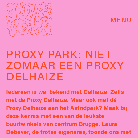
MENU
PROXY PARK: NIET
ZOMAAR EEN PROXY
DELHAIZE
Iedereen is wel bekend met Delhaize. Zelfs
met de Proxy Delhaize. Maar ook met dé
Proxy Delhaize aan het Astridpark? Maak bij
deze kennis met een van de leukste
buurtwinkels van centrum Brugge. Laura
Debever, de trotse eigenares, toonde ons met