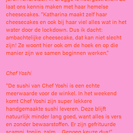
laat ons kennis maken met haar hemelse
cheesecakes. “Katharina maakt zelf haar
cheesecakes en ook bij haar viel alles wat in het
water door de lockdown. Dus ik dacht:
ambachtelijke cheesecake, dat kan niet slecht
zijn! Ze woont hier ook om de hoek en op die
manier zijn we samen beginnen werken.”
Chef Yoshi
“De sushi van Chef Yoshi is een echte
meerwaarde voor de winkel. In het weekend
komt Chef Yoshi zijn super lekkere
handgemaakte sushi leveren. Deze blijft
natuurlijk minder lang goed, want alles is vers
en zonder bewaarstoffen. Er zijn gefrituurde
scampi, tonijn, zalm,... Genoeg keuze dus!”