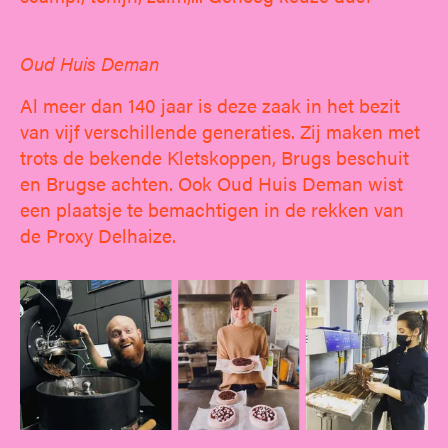
Oud Huis Deman
Al meer dan 140 jaar is deze zaak in het bezit
van vijf verschillende generaties. Zij maken met
trots de bekende Kletskoppen, Brugs beschuit
en Brugse achten. Ook Oud Huis Deman wist
een plaatsje te bemachtigen in de rekken van
de Proxy Delhaize.