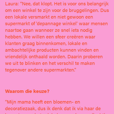
Laura: “Nee, dat klopt. Het is voor ons belangrijk
om een winkel te zijn voor de bruggelingen. Dus
een lokale versmarkt en niet gewoon een
supermarkt of ‘depannage winkel’ waar mensen
naartoe gaan wanneer ze snel iets nodig
hebben. We willen een sfeer creëren waar
klanten graag binnenkomen, lokale en
ambachtelijke producten kunnen vinden en
vriendelijk onthaald worden. Daarin proberen
we uit te blinken en het verschil te maken
tegenover andere supermarkten.”
Waarom die keuze?
“Mijn mama heeft een bloemen- en
decoratiezaak, dus ik denk dat ik via haar de