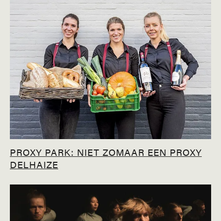
PROXY PARK: NIET ZOMAAR EEN PROXY
DELHAIZE