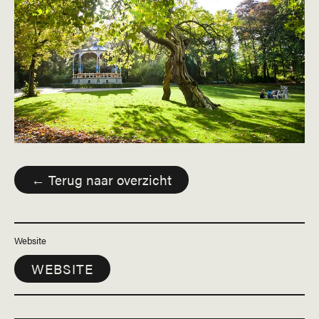
← Terug naar overzicht
Website
WEBSITE