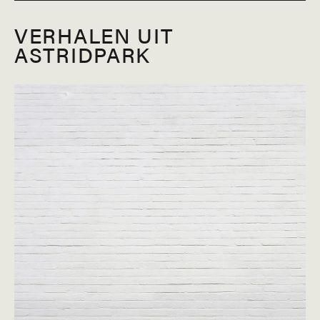
VERHALEN UIT
ASTRIDPARK