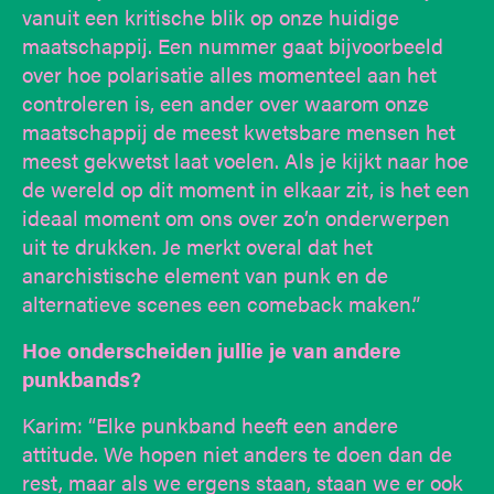
vanuit een kritische blik op onze huidige
maatschappij. Een nummer gaat bijvoorbeeld
over hoe polarisatie alles momenteel aan het
controleren is, een ander over waarom onze
maatschappij de meest kwetsbare mensen het
meest gekwetst laat voelen. Als je kijkt naar hoe
de wereld op dit moment in elkaar zit, is het een
ideaal moment om ons over zo’n onderwerpen
uit te drukken. Je merkt overal dat het
anarchistische element van punk en de
alternatieve scenes een comeback maken.”
Hoe onderscheiden jullie je van andere
punkbands?
Karim: “Elke punkband heeft een andere
attitude. We hopen niet anders te doen dan de
rest, maar als we ergens staan, staan we er ook