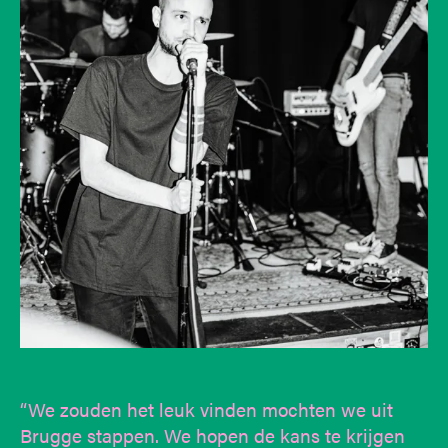
“We zouden het leuk vinden mochten we uit
Brugge stappen. We hopen de kans te krijgen