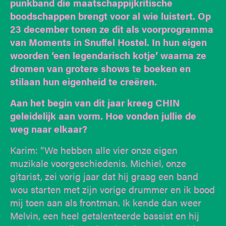
punkband die maatschappijkritische
boodschappen brengt voor al wie luistert. Op
23 december tonen ze dit als voorprogramma
van Moments in Snuffel Hostel. In hun eigen
woorden ‘een legendarisch kotje’ waarna ze
dromen van grotere shows te boeken en
stilaan hun eigenheid te creëren.
Aan het begin van dit jaar kreeg CHIN
geleidelijk aan vorm. Hoe vonden jullie de
weg naar elkaar?
Karim: “We hebben alle vier onze eigen
muzikale voorgeschiedenis. Michiel, onze
gitarist, zei vorig jaar dat hij graag een band
wou starten met zijn vorige drummer en ik bood
mij toen aan als frontman. Ik kende dan weer
Melvin, een heel getalenteerde bassist en hij