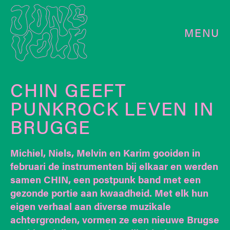
MENU
CHIN GEEFT
PUNKROCK LEVEN IN
BRUGGE
Michiel, Niels, Melvin en Karim gooiden in
februari de instrumenten bij elkaar en werden
samen CHIN, een postpunk band met een
gezonde portie aan kwaadheid. Met elk hun
eigen verhaal aan diverse muzikale
achtergronden, vormen ze een nieuwe Brugse