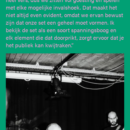
met elke mogelijke invalshoek. Dat maakt het
niet altijd even evident, omdat we ervan bewust
zijn dat onze set een geheel moet vormen. Ik
bekijk de set als een soort spanningsboog en
elk element die dat doorprikt, zorgt ervoor dat je
het publiek kan kwijtraken.”