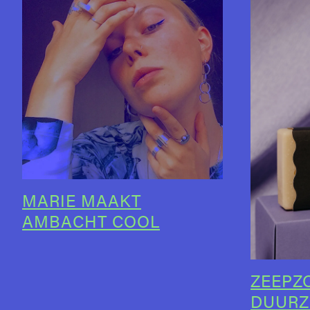
MARIE MAAKT
AMBACHT COOL
ZEEPZO
DUURZ