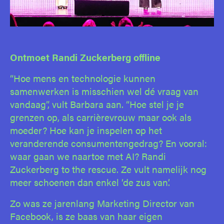
Ontmoet Randi Zuckerberg offline
“Hoe mens en technologie kunnen
samenwerken is misschien wel dé vraag van
vandaag”, vult Barbara aan. “Hoe stel je je
grenzen op, als carrièrevrouw maar ook als
moeder? Hoe kan je inspelen op het
veranderende consumentengedrag? En vooral:
waar gaan we naartoe met AI? Randi
Zuckerberg to the rescue. Ze vult namelijk nog
meer schoenen dan enkel ‘de zus van’.
Zo was ze jarenlang Marketing Director van
Facebook, is ze baas van haar eigen