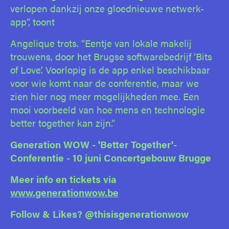
verlopen dankzij onze gloednieuwe netwerk-
app”, toont
Angelique trots. “Eentje van lokale makelij
trouwens, door het Brugse softwarebedrijf ‘Bits
of Love’. Voorlopig is de app enkel beschikbaar
voor wie komt naar de conferentie, maar we
zien hier nog meer mogelijkheden mee. Een
mooi voorbeeld van hoe mens en technologie
better together kan zijn.”
Generation WOW - 'Better Together'-
Conferentie - 10 juni Concertgebouw Brugge
Meer info en tickets via
www.generationwow.be
Follow & Likes? @thisisgenerationwow