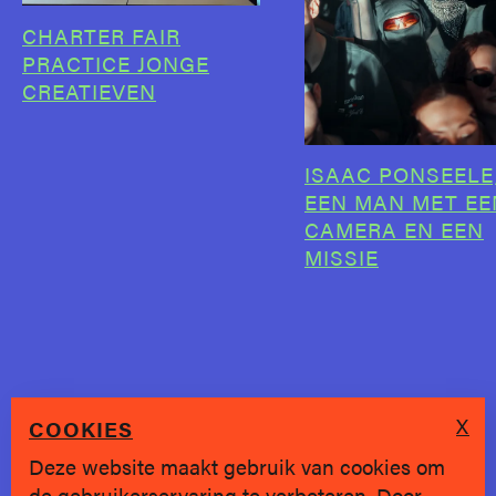
CHARTER FAIR
PRACTICE JONGE
CREATIEVEN
ISAAC PONSEELE
EEN MAN MET EE
CAMERA EN EEN
MISSIE
X
COOKIES
Deze website maakt gebruik van cookies om
de gebruikerservaring te verbeteren. Door