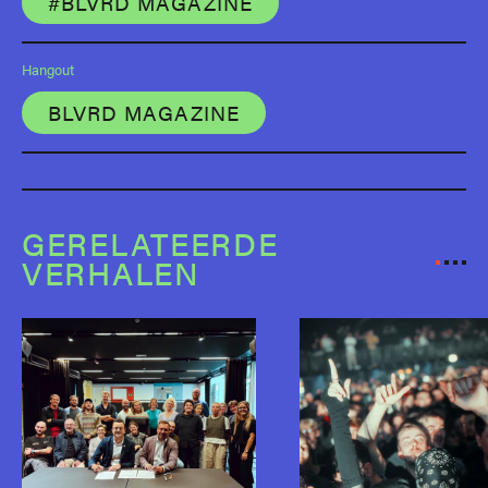
#BLVRD MAGAZINE
Hangout
BLVRD MAGAZINE
GERELATEERDE
VERHALEN