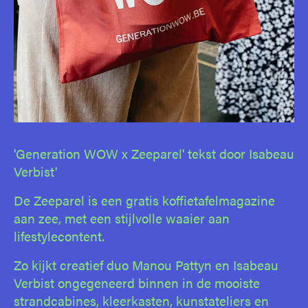
'Generation WOW x Zeeparel' tekst door Isabeau
Verbist'
De Zeeparel is een gratis koffietafelmagazine
aan zee, met een stijlvolle waaier aan
lifestylecontent.
Zo kijkt creatief duo Manou Pattyn en Isabeau
Verbist ongegeneerd binnen in de mooiste
strandcabines, kleerkasten, kunstateliers en