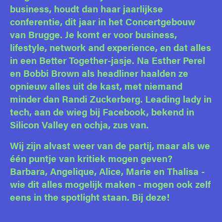
business, houdt dan haar jaarlijkse
conferentie, dit jaar in het Concertgebouw
van Brugge. Je komt er voor business,
lifestyle, network and experience, en dat alles
in een Better Together-jasje. Na Esther Perel
en Bobbi Brown als headliner haalden ze
opnieuw alles uit de kast, met niemand
minder dan Randi Zuckerberg. Leading lady in
tech, aan de wieg bij Facebook, bekend in
Silicon Valley en ochja, zus van.
Wij zijn alvast weer van de partij, maar als we
één puntje van kritiek mogen geven?
Barbara, Angelique, Alice, Marie en Thalisa -
wie dit alles mogelijk maken - mogen ook zelf
eens in the spotlight staan. Bij deze!