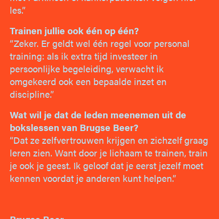
les.”
Trainen jullie ook één op één?
“Zeker. Er geldt wel één regel voor personal
training: als ik extra tijd investeer in
persoonlijke begeleiding, verwacht ik
omgekeerd ook een bepaalde inzet en
discipline.”
Wat wil je dat de leden meenemen uit de
bokslessen van Brugse Beer?
“Dat ze zelfvertrouwen krijgen en zichzelf graag
leren zien. Want door je lichaam te trainen, train
je ook je geest. Ik geloof dat je eerst jezelf moet
kennen voordat je anderen kunt helpen.”