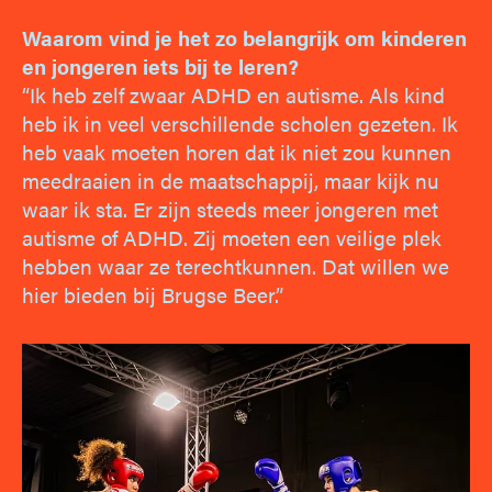
Waarom vind je het zo belangrijk om kinderen
en jongeren iets bij te leren?
“Ik heb zelf zwaar ADHD en autisme. Als kind
heb ik in veel verschillende scholen gezeten. Ik
heb vaak moeten horen dat ik niet zou kunnen
meedraaien in de maatschappij, maar kijk nu
waar ik sta. Er zijn steeds meer jongeren met
autisme of ADHD. Zij moeten een veilige plek
hebben waar ze terechtkunnen. Dat willen we
hier bieden bij Brugse Beer.”