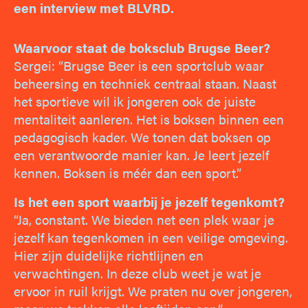
een interview met BLVRD.
Waarvoor staat de boksclub Brugse Beer?
Sergei: “Brugse Beer is een sportclub waar
beheersing en techniek centraal staan. Naast
het sportieve wil ik jongeren ook de juiste
mentaliteit aanleren. Het is boksen binnen een
pedagogisch kader. We tonen dat boksen op
een verantwoorde manier kan. Je leert jezelf
kennen. Boksen is méér dan een sport.”
Is het een sport waarbij je jezelf tegenkomt?
“Ja, constant. We bieden net een plek waar je
jezelf kan tegenkomen in een veilige omgeving.
Hier zijn duidelijke richtlijnen en
verwachtingen. In deze club weet je wat je
ervoor in ruil krijgt. We praten nu over jongeren,