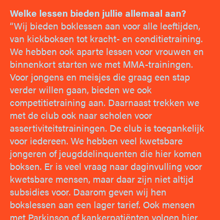
Welke lessen bieden jullie allemaal aan?
“Wij bieden boklessen aan voor alle leeftijden,
van kickboksen tot kracht- en conditietraining.
We hebben ook aparte lessen voor vrouwen en
binnenkort starten we met MMA-trainingen.
Voor jongens en meisjes die graag een stap
verder willen gaan, bieden we ook
competitietraining aan. Daarnaast trekken we
met de club ook naar scholen voor
assertiviteitstrainingen. De club is toegankelijk
voor iedereen. We hebben veel kwetsbare
jongeren of jeugddelinquenten die hier komen
boksen. Er is veel vraag naar daginvulling voor
kwetsbare mensen, maar daar zijn niet altijd
subsidies voor. Daarom geven wij hen
bokslessen aan een lager tarief. Ook mensen
met Parkinson of kankerpatiënten volgen hier