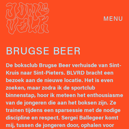
MENU
BRUGSE BEER
De boksclub Brugse Beer verhuisde van Sint-
Kruis naar Sint-Pieters. BLVRD bracht een
bezoek aan de nieuwe locatie. Het is even
zoeken, maar zodra ik de sportclub
binnenstap, hoor ik meteen het enthousiasme
van de jongeren die aan het boksen zijn. Ze
trainen tijdens een sparsessie met de nodige
discipline en respect. Sergei Ballegeer komt
mij, tussen de jongeren door, ophalen voor