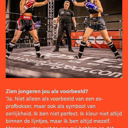
Zien jongeren jou als voorbeeld?
“Ja. Niet alleen als voorbeeld van een ex-
profbokser, maar ook als symbool van
eerlijkheid. Ik ben niet perfect. Ik kleur niet altijd
binnen de lijntjes, maar ik ben altijd mezelf.