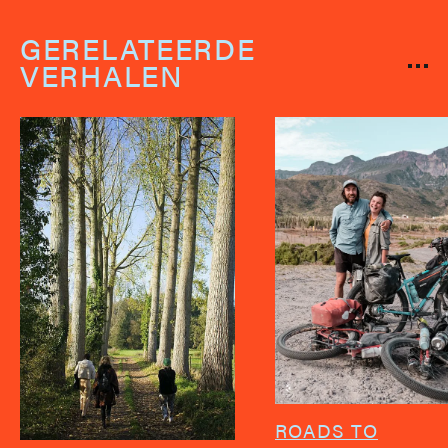
GERELATEERDE
VERHALEN
ROADS TO