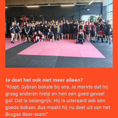
Je doet het ook niet meer alleen?
“Klopt. Sybran bokste bij ons. Je merkte dat hij
graag anderen hielp en hen een goed gevoel
gaf. Dat is belangrijk. Hij is uiteraard ook een
goede bokser, dus maakt hij nu deel uit van het
Brugse Beer-team.”