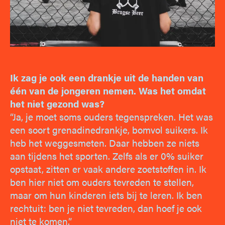
Ik zag je ook een drankje uit de handen van
één van de jongeren nemen. Was het omdat
het niet gezond was?
“Ja, je moet soms ouders tegenspreken. Het was
een soort grenadinedrankje, bomvol suikers. Ik
heb het weggesmeten. Daar hebben ze niets
aan tijdens het sporten. Zelfs als er 0% suiker
opstaat, zitten er vaak andere zoetstoffen in. Ik
ben hier niet om ouders tevreden te stellen,
maar om hun kinderen iets bij te leren. Ik ben
rechtuit: ben je niet tevreden, dan hoef je ook
niet te komen.”