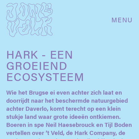
MENU
HARK - EEN
GROEIEND
ECOSYSTEEM
Wie het Brugse ei even achter zich laat en
doorrijdt naar het beschermde natuurgebied
achter Daverlo, komt terecht op een klein
stukje land waar grote ideeën ontkiemen.
Boeren in spe Neil Haesebrouck en Tijl Boden
vertellen over ’t Veld, de Hark Company, de