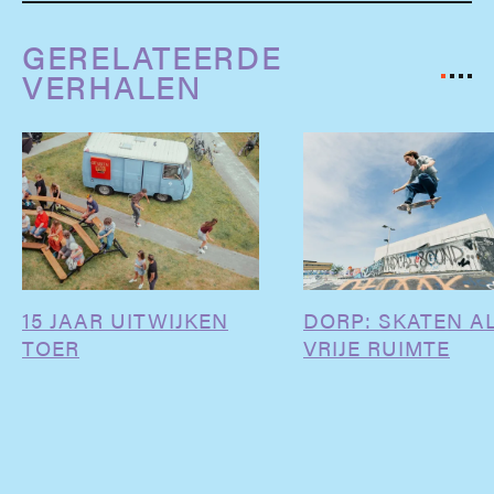
GERELATEERDE
VERHALEN
15 JAAR UITWIJKEN
DORP: SKATEN A
TOER
VRIJE RUIMTE