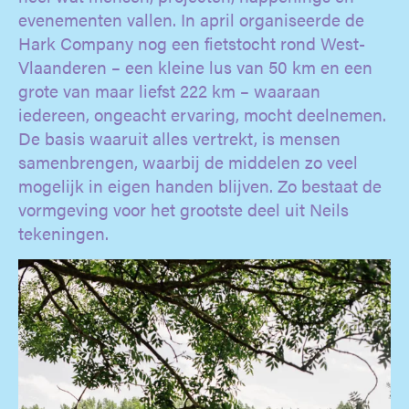
evenementen vallen. In april organiseerde de
Hark Company nog een fietstocht rond West-
Vlaanderen – een kleine lus van 50 km en een
grote van maar liefst 222 km – waaraan
iedereen, ongeacht ervaring, mocht deelnemen.
De basis waaruit alles vertrekt, is mensen
samenbrengen, waarbij de middelen zo veel
mogelijk in eigen handen blijven. Zo bestaat de
vormgeving voor het grootste deel uit Neils
tekeningen.