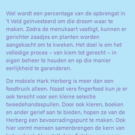
Wel wordt een percentage van de opbrengst in
’t Veld geïnvesteerd om die droom waar te
maken. Zodra de menukaart vastligt, kunnen er
gerichter zaadjes en planten worden
aangekocht om te kweken. Het doel is om het
volledige proces – van kiem tot gerecht – in
eigen beheer te houden en op die manier
eerlijkheid te garanderen.
De mobiele Hark Herberg is meer dan een
foodtruck alleen. Naast vers fingerfood kun je er
ook terecht voor een kleine selectie
tweedehandsspullen. Door ook kleren, boeken
en ander gerief aan te bieden, hopen ze van de
Herberg een bevoorradingspunt te maken. Ook
hier vormt mensen samenbrengen de kern van