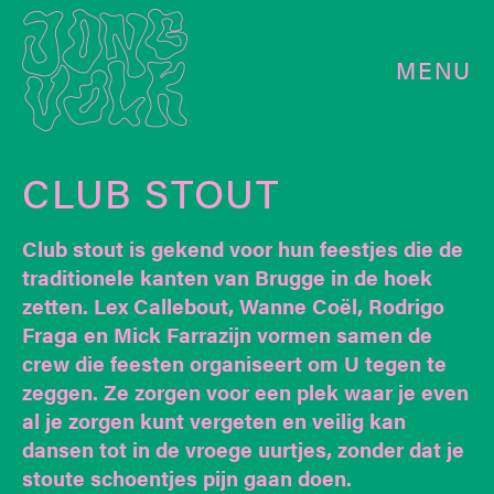
MENU
CLUB STOUT
Club stout is gekend voor hun feestjes die de
traditionele kanten van Brugge in de hoek
zetten. Lex Callebout, Wanne Coël, Rodrigo
Fraga en Mick Farrazijn vormen samen de
crew die feesten organiseert om U tegen te
zeggen. Ze zorgen voor een plek waar je even
al je zorgen kunt vergeten en veilig kan
dansen tot in de vroege uurtjes, zonder dat je
stoute schoentjes pijn gaan doen.