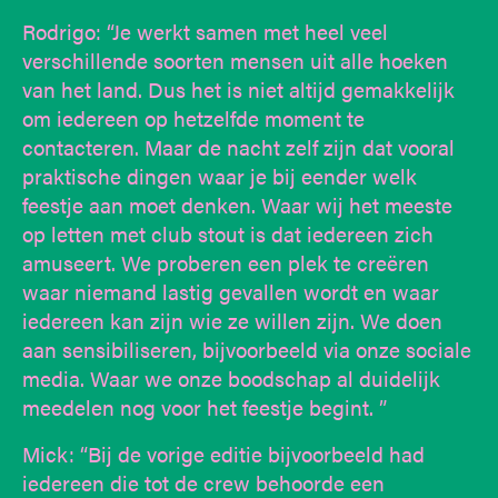
Rodrigo: “Je werkt samen met heel veel
verschillende soorten mensen uit alle hoeken
van het land. Dus het is niet altijd gemakkelijk
om iedereen op hetzelfde moment te
contacteren. Maar de nacht zelf zijn dat vooral
praktische dingen waar je bij eender welk
feestje aan moet denken. Waar wij het meeste
op letten met club stout is dat iedereen zich
amuseert. We proberen een plek te creëren
waar niemand lastig gevallen wordt en waar
iedereen kan zijn wie ze willen zijn. We doen
aan sensibiliseren, bijvoorbeeld via onze sociale
media. Waar we onze boodschap al duidelijk
meedelen nog voor het feestje begint. ”
Mick: “Bij de vorige editie bijvoorbeeld had
iedereen die tot de crew behoorde een