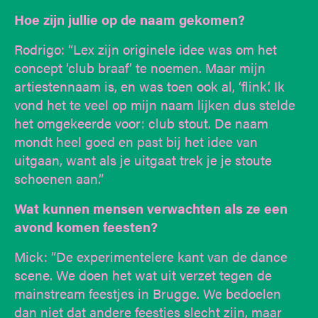
Hoe zijn jullie op de naam gekomen?
Rodrigo: “Lex zijn originele idee was om het
concept ‘club braaf’ te noemen. Maar mijn
artiestennaam is, en was toen ook al, ‘flink’. Ik
vond het te veel op mijn naam lijken dus stelde
het omgekeerde voor: club stout. De naam
mondt heel goed en past bij het idee van
uitgaan, want als je uitgaat trek je je stoute
schoenen aan.”
Wat kunnen mensen verwachten als ze een
avond komen feesten?
Mick: “De experimentelere kant van de dance
scene. We doen het wat uit verzet tegen de
mainstream feestjes in Brugge. We bedoelen
dan niet dat andere feestjes slecht zijn, maar