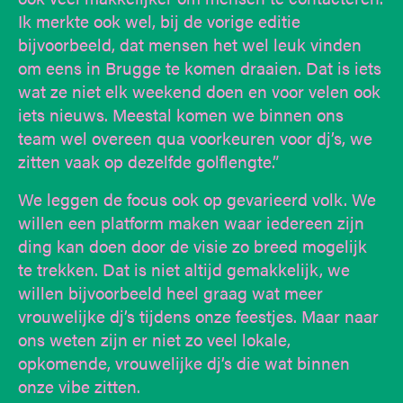
Ik merkte ook wel, bij de vorige editie
bijvoorbeeld, dat mensen het wel leuk vinden
om eens in Brugge te komen draaien. Dat is iets
wat ze niet elk weekend doen en voor velen ook
iets nieuws. Meestal komen we binnen ons
team wel overeen qua voorkeuren voor dj’s, we
zitten vaak op dezelfde golflengte.”
We leggen de focus ook op gevarieerd volk. We
willen een platform maken waar iedereen zijn
ding kan doen door de visie zo breed mogelijk
te trekken. Dat is niet altijd gemakkelijk, we
willen bijvoorbeeld heel graag wat meer
vrouwelijke dj’s tijdens onze feestjes. Maar naar
ons weten zijn er niet zo veel lokale,
opkomende, vrouwelijke dj’s die wat binnen
onze vibe zitten.