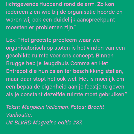
lichtgevende fluoband rond de arm. Zo kon
iedereen zien wie bij de organisatie hoorde en
waren wij ook een duidelijk aanspreekpunt
moesten er problemen zijn.”
Lex: “Het grootste probleem waar we
organisatorisch op stoten is het vinden van een
geschikte ruimte voor ons concept. Binnen
Brugge heb je Jeugdhuis Comma en Het
Entrepot die hun zalen ter beschikking stellen,
maar daar stopt het ook wel. Het is moeilijk om
een bepaalde eigenheid aan je feestje te geven
als je constant dezelfde ruimte moet gebruiken.”
Tekst: Marjolein Velleman. Foto's: Brecht
Vanhoutte.
Uit BLVRD Magazine editie #37.