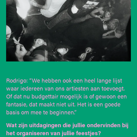
Rodrigo: “We hebben ook een heel lange lijst
waar iedereen van ons artiesten aan toevoegt.
Of dat nu budgettair mogelijk is of gewoon een
fantasie, dat maakt niet uit. Het is een goede
basis om mee te beginnen.”
Wat zijn uitdagingen die jullie ondervinden bij
het organiseren van jullie feestjes?