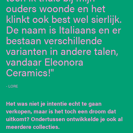
ouders woonde en het
klinkt ook best wel sierlijk.
De naam is Italiaans en er
bestaan verschillende
varianten in andere talen,
vandaar Eleonora
Ceramics!
- LORE
Het was niet je intentie echt te gaan
verkopen, maar is het toch een droom dat
uitkomt? Ondertussen ontwikkelde je ook al
meerdere collecties.