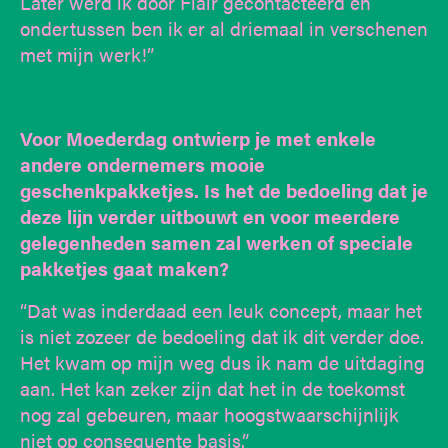
Later werd ik door Flair gecontacteerd en
ondertussen ben ik er al driemaal in verschenen
met mijn werk!”
Voor Moederdag ontwierp je met enkele
andere ondernemers mooie
geschenkpakketjes. Is het de bedoeling dat je
deze lijn verder uitbouwt en voor meerdere
gelegenheden samen zal werken of speciale
pakketjes gaat maken?
“Dat was inderdaad een leuk concept, maar het
is niet zozeer de bedoeling dat ik dit verder doe.
Het kwam op mijn weg dus ik nam de uitdaging
aan. Het kan zeker zijn dat het in de toekomst
nog zal gebeuren, maar hoogstwaarschijnlijk
niet op consequente basis.”