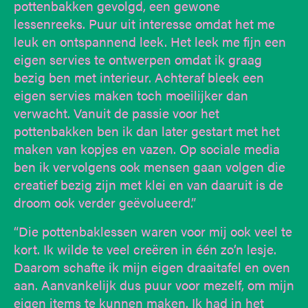
pottenbakken gevolgd, een gewone
lessenreeks. Puur uit interesse omdat het me
leuk en ontspannend leek. Het leek me fijn een
eigen servies te ontwerpen omdat ik graag
bezig ben met interieur. Achteraf bleek een
eigen servies maken toch moeilijker dan
verwacht. Vanuit de passie voor het
pottenbakken ben ik dan later gestart met het
maken van kopjes en vazen. Op sociale media
ben ik vervolgens ook mensen gaan volgen die
creatief bezig zijn met klei en van daaruit is de
droom ook verder geëvolueerd.”
“Die pottenbaklessen waren voor mij ook veel te
kort. Ik wilde te veel creëren in één zo’n lesje.
Daarom schafte ik mijn eigen draaitafel en oven
aan. Aanvankelijk dus puur voor mezelf, om mijn
eigen items te kunnen maken. Ik had in het