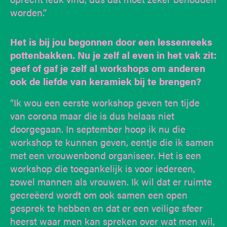
worden.”
Het is bij jou begonnen door een lessenreeks
pottenbakken. Nu je zelf al even in het vak zit:
geef of gaf je zelf al workshops om anderen
ook de liefde van keramiek bij te brengen?
“Ik wou een eerste workshop geven ten tijde
van corona maar die is dus helaas niet
doorgegaan. In september hoop ik nu die
workshop te kunnen geven, eentje die ik samen
met een vrouwenbond organiseer. Het is een
workshop die toegankelijk is voor iedereen,
zowel mannen als vrouwen. Ik wil dat er ruimte
gecreëerd wordt om ook samen een open
gesprek te hebben en dat er een veilige sfeer
heerst waar men kan spreken over wat men wil,