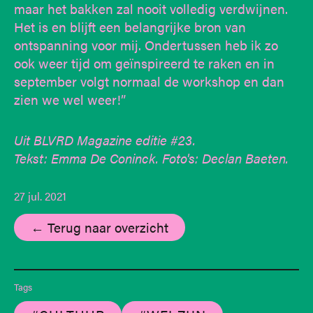
maar het bakken zal nooit volledig verdwijnen.
Het is en blijft een belangrijke bron van
ontspanning voor mij. Ondertussen heb ik zo
ook weer tijd om geïnspireerd te raken en in
september volgt normaal de workshop en dan
zien we wel weer!”
Uit BLVRD Magazine editie #23.
Tekst: Emma De Coninck. Foto's: Declan Baeten.
27 jul. 2021
← Terug naar overzicht
Tags