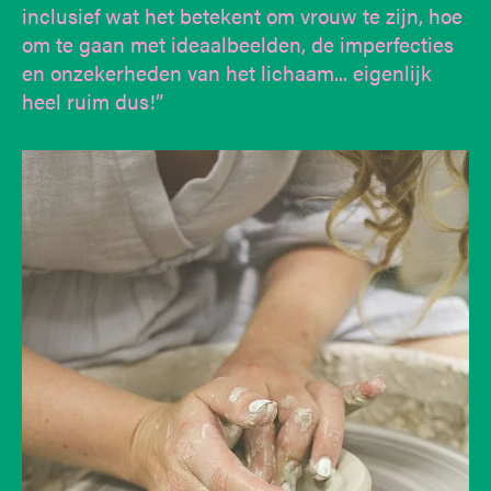
inclusief wat het betekent om vrouw te zijn, hoe
om te gaan met ideaalbeelden, de imperfecties
en onzekerheden van het lichaam... eigenlijk
heel ruim dus!”