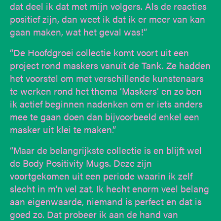
dat deel ik dat met mijn volgers. Als de reacties
positief zijn, dan weet ik dat ik er meer van kan
gaan maken, wat het geval was!”
“De Hoofdgroei collectie komt voort uit een
project rond maskers vanuit de Tank. Ze hadden
het voorstel om met verschillende kunstenaars
te werken rond het thema ‘Maskers’ en zo ben
ik actief beginnen nadenken om er iets anders
mee te gaan doen dan bijvoorbeeld enkel een
masker uit klei te maken.”
“Maar de belangrijkste collectie is en blijft wel
de Body Positivity Mugs. Deze zijn
voortgekomen uit een periode waarin ik zelf
slecht in m’n vel zat. Ik hecht enorm veel belang
aan eigenwaarde, niemand is perfect en dat is
goed zo. Dat probeer ik aan de hand van