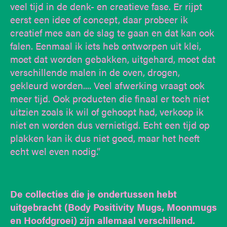
veel tijd in de denk- en creatieve fase. Er rijpt
eerst een idee of concept, daar probeer ik
creatief mee aan de slag te gaan en dat kan ook
falen. Eenmaal ik iets heb ontworpen uit klei,
moet dat worden gebakken, uitgehard, moet dat
verschillende malen in de oven, drogen,
gekleurd worden.... Veel afwerking vraagt ook
meer tijd. Ook producten die finaal er toch niet
uitzien zoals ik wil of gehoopt had, verkoop ik
niet en worden dus vernietigd. Echt een tijd op
plakken kan ik dus niet goed, maar het heeft
echt wel even nodig.”
De collecties die je ondertussen hebt
uitgebracht (Body Positivity Mugs, Moonmugs
en Hoofdgroei) zijn allemaal verschillend.