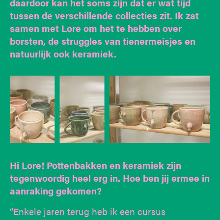
daardoor kan het soms zijn dat er wat tijd
tussen de verschillende collecties zit. Ik zat
samen met Lore om het te hebben over
borsten, de struggles van tienermeisjes en
natuurlijk ook keramiek.
Hi Lore! Pottenbakken en keramiek zijn
tegenwoordig heel erg in. Hoe ben jij ermee in
aanraking gekomen?
“Enkele jaren terug heb ik een cursus