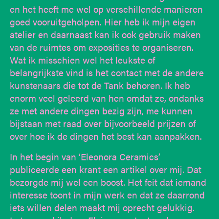
en het heeft me wel op verschillende manieren
goed vooruitgeholpen. Hier heb ik mijn eigen
atelier en daarnaast kan ik ook gebruik maken
van de ruimtes om exposities te organiseren.
Wat ik misschien wel het leukste of
belangrijkste vind is het contact met de andere
kunstenaars die tot de Tank behoren. Ik heb
enorm veel geleerd van hen omdat ze, ondanks
ze met andere dingen bezig zijn, me kunnen
bijstaan met raad over bijvoorbeeld prijzen of
over hoe ik de dingen het best kan aanpakken.
In het begin van ‘Eleonora Ceramics’
publiceerde een krant een artikel over mij. Dat
bezorgde mij wel een boost. Het feit dat iemand
interesse toont in mijn werk en dat ze daarrond
iets willen delen maakt mij oprecht gelukkig.