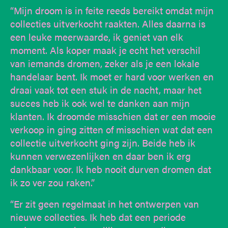
“Mijn droom is in feite reeds bereikt omdat mijn
collecties uitverkocht raakten. Alles daarna is
een leuke meerwaarde, ik geniet van elk
moment. Als koper maak je echt het verschil
van iemands dromen, zeker als je een lokale
handelaar bent. Ik moet er hard voor werken en
draai vaak tot een stuk in de nacht, maar het
succes heb ik ook wel te danken aan mijn
klanten. Ik droomde misschien dat er een mooie
verkoop in ging zitten of misschien wat dat een
collectie uitverkocht ging zijn. Beide heb ik
kunnen verwezenlijken en daar ben ik erg
dankbaar voor. Ik heb nooit durven dromen dat
ik zo ver zou raken.”
“Er zit geen regelmaat in het ontwerpen van
nieuwe collecties. Ik heb dat een periode