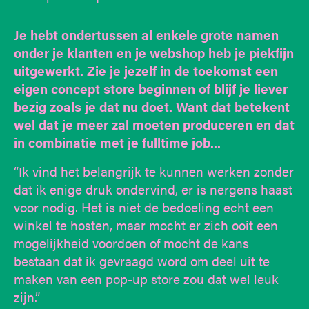
Je hebt ondertussen al enkele grote namen
onder je klanten en je webshop heb je piekfijn
uitgewerkt. Zie je jezelf in de toekomst een
eigen concept store beginnen of blijf je liever
bezig zoals je dat nu doet. Want dat betekent
wel dat je meer zal moeten produceren en dat
in combinatie met je fulltime job...
“Ik vind het belangrijk te kunnen werken zonder
dat ik enige druk ondervind, er is nergens haast
voor nodig. Het is niet de bedoeling echt een
winkel te hosten, maar mocht er zich ooit een
mogelijkheid voordoen of mocht de kans
bestaan dat ik gevraagd word om deel uit te
maken van een pop-up store zou dat wel leuk
zijn.”