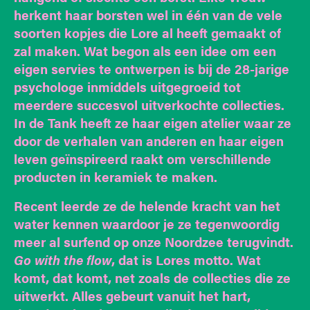
herkent haar borsten wel in één van de vele
soorten kopjes die Lore al heeft gemaakt of
zal maken. Wat begon als een idee om een
eigen servies te ontwerpen is bij de 28-jarige
psychologe inmiddels uitgegroeid tot
meerdere succesvol uitverkochte collecties.
In de Tank heeft ze haar eigen atelier waar ze
door de verhalen van anderen en haar eigen
leven geïnspireerd raakt om verschillende
producten in keramiek te maken.
Recent leerde ze de helende kracht van het
water kennen waardoor je ze tegenwoordig
meer al surfend op onze Noordzee terugvindt.
Go with the flow
, dat is Lores motto. Wat
komt, dat komt, net zoals de collecties die ze
uitwerkt. Alles gebeurt vanuit het hart,