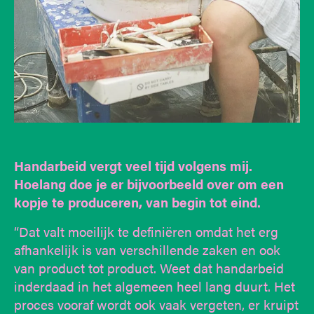
Handarbeid vergt veel tijd volgens mij.
Hoelang doe je er bijvoorbeeld over om een
kopje te produceren, van begin tot eind.
“Dat valt moeilijk te definiëren omdat het erg
afhankelijk is van verschillende zaken en ook
van product tot product. Weet dat handarbeid
inderdaad in het algemeen heel lang duurt. Het
proces vooraf wordt ook vaak vergeten, er kruipt