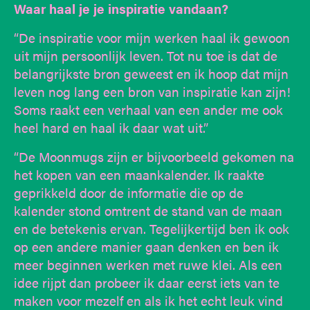
Waar haal je je inspiratie vandaan?
“De inspiratie voor mijn werken haal ik gewoon
uit mijn persoonlijk leven. Tot nu toe is dat de
belangrijkste bron geweest en ik hoop dat mijn
leven nog lang een bron van inspiratie kan zijn!
Soms raakt een verhaal van een ander me ook
heel hard en haal ik daar wat uit.”
“De Moonmugs zijn er bijvoorbeeld gekomen na
het kopen van een maankalender. Ik raakte
geprikkeld door de informatie die op de
kalender stond omtrent de stand van de maan
en de betekenis ervan. Tegelijkertijd ben ik ook
op een andere manier gaan denken en ben ik
meer beginnen werken met ruwe klei. Als een
idee rijpt dan probeer ik daar eerst iets van te
maken voor mezelf en als ik het echt leuk vind