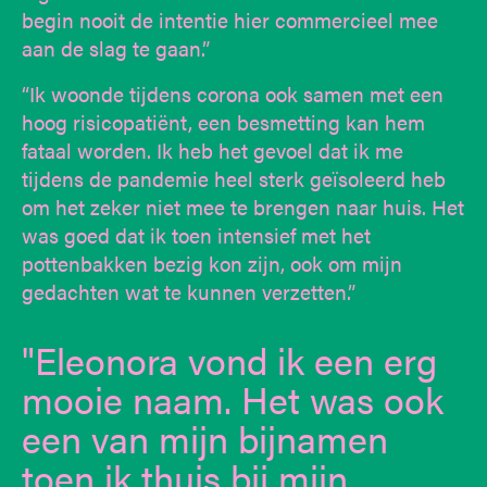
begin nooit de intentie hier commercieel mee
aan de slag te gaan.”
“Ik woonde tijdens corona ook samen met een
hoog risicopatiënt, een besmetting kan hem
fataal worden. Ik heb het gevoel dat ik me
tijdens de pandemie heel sterk geïsoleerd heb
om het zeker niet mee te brengen naar huis. Het
was goed dat ik toen intensief met het
pottenbakken bezig kon zijn, ook om mijn
gedachten wat te kunnen verzetten.”
Eleonora vond ik een erg
mooie naam. Het was ook
een van mijn bijnamen
toen ik thuis bij mijn