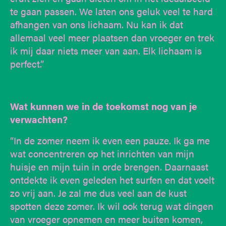
te gaan passen. We laten ons geluk veel te hard
afhangen van ons lichaam. Nu kan ik dat
allemaal veel meer plaatsen dan vroeger en trek
ik mij daar niets meer van aan. Elk lichaam is
perfect.”
Wat kunnen we in de toekomst nog van je
verwachten?
“In de zomer neem ik even een pauze. Ik ga me
wat concentreren op het inrichten van mijn
huisje en mijn tuin in orde brengen. Daarnaast
ontdekte ik even geleden het surfen en dat voelt
zo vrij aan. Je zal me dus veel aan de kust
spotten deze zomer. Ik wil ook terug wat dingen
van vroeger opnemen en meer buiten komen,