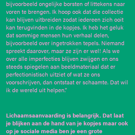
bijvoorbeeld ongelijke borsten of littekens naar
voren te brengen. Ik hoop ook dat die collectie
kan blijven uitbreiden zodat iedereen zich ooit
kan terugvinden in de kopjes. Ik heb het geluk
dat sommige mensen hun verhaal delen,
bijvoorbeeld over ingetrokken tepels. Niemand
spreekt daarover, maar ze zijn er wel! Als we
over alle imperfecties blijven zwijgen en ons
steeds spiegelen aan beeldmateriaal dat er
perfectionistisch uitziet of wat ze ons
voorschrijven, dan ontstaat er schaamte. Dat wil
ik de wereld uit helpen.”
Lichaamsaanvaarding is belangrijk. Dat laat
je blijken aan de hand van je kopjes maar ook
op je sociale media ben je een grote