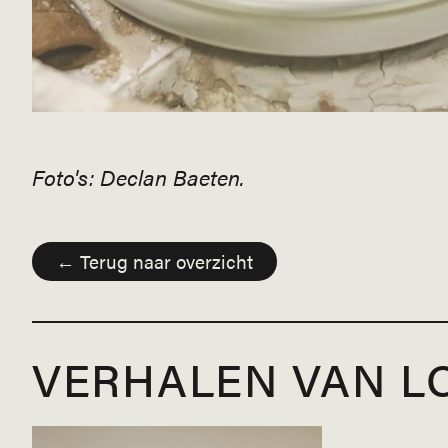
Foto's: Declan Baeten.
← Terug naar overzicht
VERHALEN VAN L