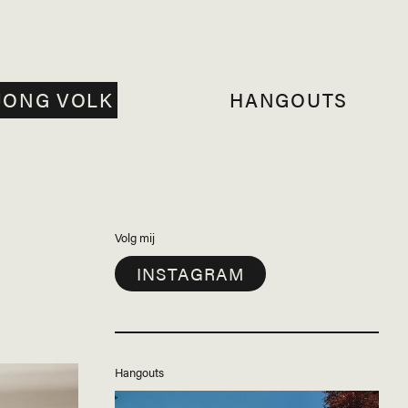
JONG VOLK
HANGOUTS
Volg mij
INSTAGRAM
Hangouts