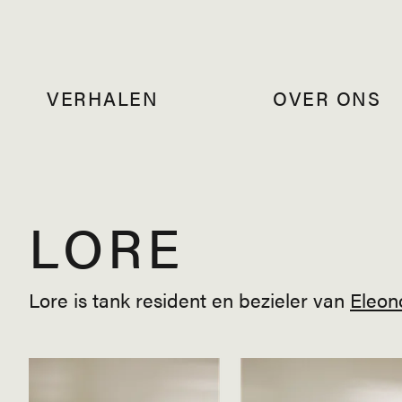
VERHALEN
OVER ONS
LORE
Lore is tank resident en bezieler van
Eleon