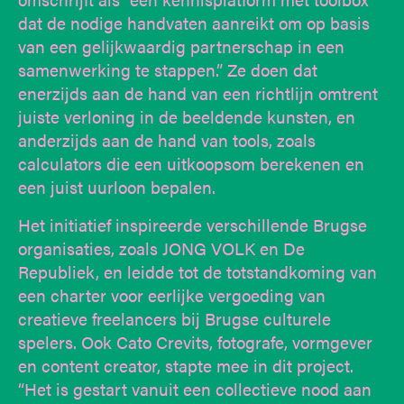
dat de nodige handvaten aanreikt om op basis
van een gelijkwaardig partnerschap in een
samenwerking te stappen.” Ze doen dat
enerzijds aan de hand van een richtlijn omtrent
juiste verloning in de beeldende kunsten, en
anderzijds aan de hand van tools, zoals
calculators die een uitkoopsom berekenen en
een juist uurloon bepalen.
Het initiatief inspireerde verschillende Brugse
organisaties, zoals JONG VOLK en De
Republiek, en leidde tot de totstandkoming van
een charter voor eerlijke vergoeding van
creatieve freelancers bij Brugse culturele
spelers. Ook Cato Crevits, fotografe, vormgever
en content creator, stapte mee in dit project.
“Het is gestart vanuit een collectieve nood aan