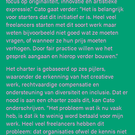
focus op originaliteit, innovatie en artistieke
expressie.” Cato gaat verder: “Het is belangrijk
voor starters dat dit initiatief er is. Heel veel
freelancers starten met dit soort werk maar
weten bijvoorbeeld niet goed wat ze moeten
vragen, of wanneer ze hun prijs moeten
verhogen. Door fair practice willen we het
gesprek aangaan en hierop verder bouwen.”
Het charter is gebaseerd op zes pijlers,
waaronder de erkenning van het creatieve
werk, rechtvaardige compensatie en
ondersteuning van diversiteit en inclusie. Dat er
nood is aan een charter zoals dit, kan Cato
onderschrijven. “Het probleem wat ik nu vaak
heb, is dat ik te weinig word betaald voor mijn
werk. Heel veel freelancers hebben dit
probleem: dat organisaties ofwel de kennis niet