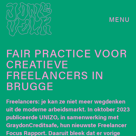
MENU
FAIR PRACTICE VOOR
CREATIEVE
FREELANCERS IN
BRUGGE
Freelancers: je kan ze niet meer wegdenken
uit de moderne arbeidsmarkt. In oktober 2023
publiceerde UNIZO, in samenwerking met
GraydonCreditsafe, hun nieuwste Freelancer
Focus Rapport. Daaruit bleek dat er vorige