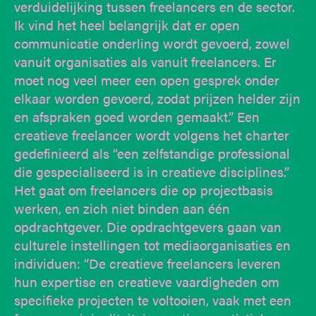
verduidelijking tussen freelancers en de sector.
Ik vind het heel belangrijk dat er open
communicatie onderling wordt gevoerd, zowel
vanuit organisaties als vanuit freelancers. Er
moet nog veel meer een open gesprek onder
elkaar worden gevoerd, zodat prijzen helder zijn
en afspraken goed worden gemaakt.” Een
creatieve freelancer wordt volgens het charter
gedefinieerd als “een zelfstandige professional
die gespecialiseerd is in creatieve disciplines.”
Het gaat om freelancers die op projectbasis
werken, en zich niet binden aan één
opdrachtgever. Die opdrachtgevers gaan van
culturele instellingen tot mediaorganisaties en
individuen: “De creatieve freelancers leveren
hun expertise en creatieve vaardigheden om
specifieke projecten te voltooien, vaak met een