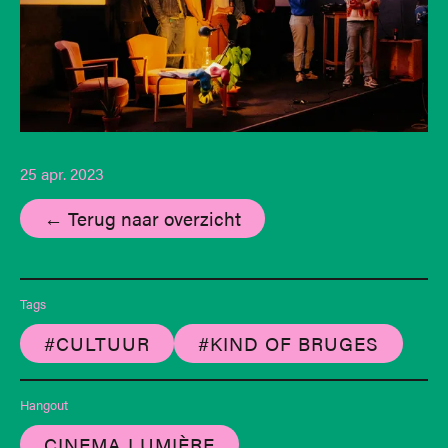
25 apr. 2023
← Terug naar overzicht
Tags
#CULTUUR
#KIND OF BRUGES
Hangout
CINEMA LUMIÈRE