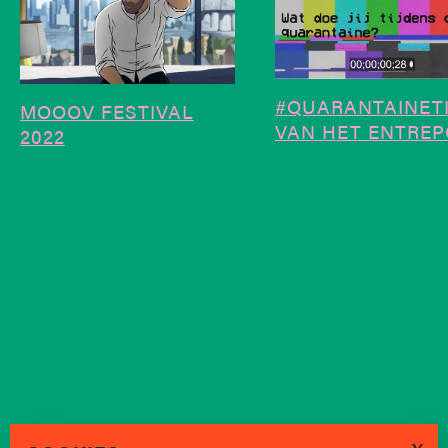
#QUARANTAINET
MOOOV FESTIVAL
VAN HET ENTREP
2022