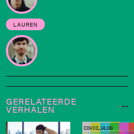
LAUREN
GERELATEERDE
VERHALEN