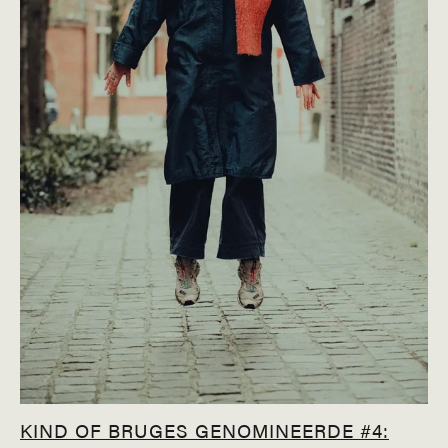
KIND OF BRUGES GENOMINEERDE #4: