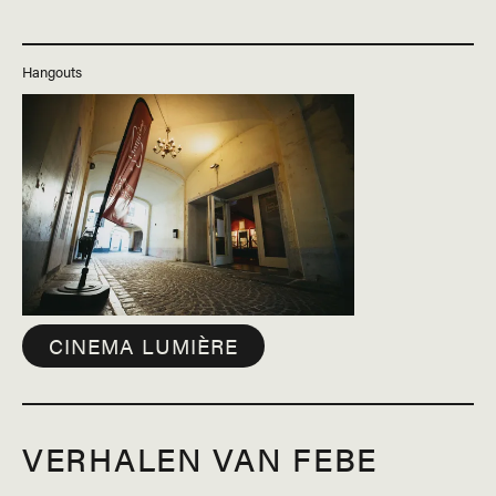
Hangouts
CINEMA LUMIÈRE
VERHALEN VAN FEBE