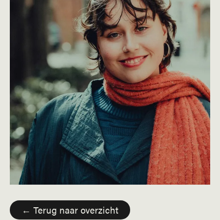
← Terug naar overzicht