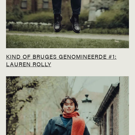
KIND OF BRUGES GENOMINEERDE #1:
LAUREN ROLLY