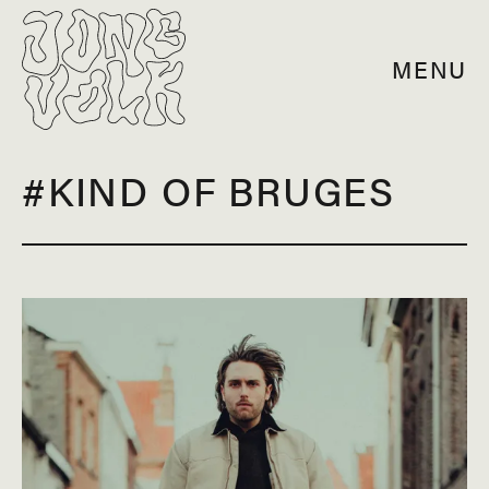
MENU
#KIND OF BRUGES