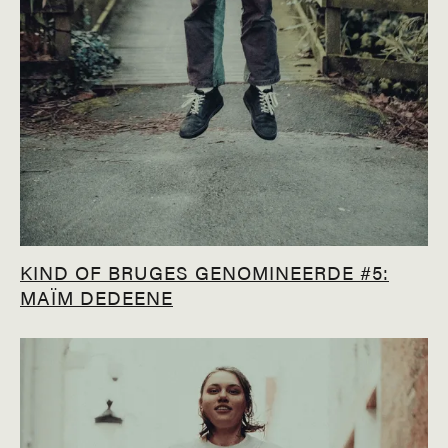
KIND OF BRUGES GENOMINEERDE #5:
MAÏM DEDEENE