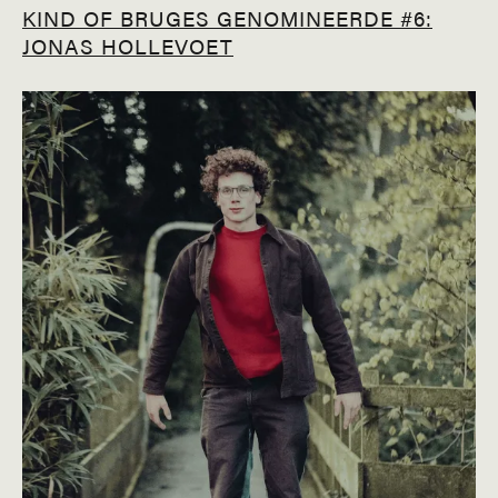
KIND OF BRUGES GENOMINEERDE #6:
JONAS HOLLEVOET