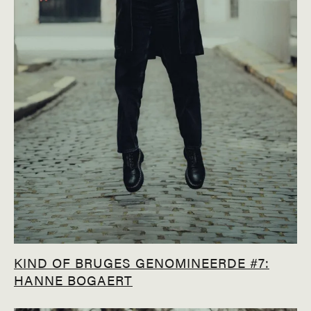
KIND OF BRUGES GENOMINEERDE #7:
HANNE BOGAERT