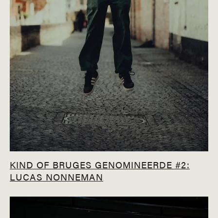
KIND OF BRUGES GENOMINEERDE #2:
LUCAS NONNEMAN