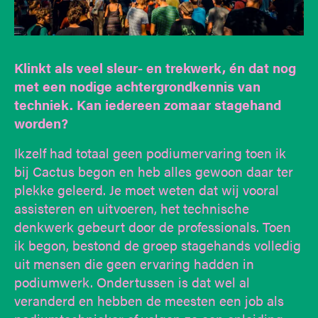
Klinkt als veel sleur- en trekwerk, én dat nog
met een nodige achtergrondkennis van
techniek. Kan iedereen zomaar stagehand
worden?
Ikzelf had totaal geen podiumervaring toen ik
bij Cactus begon en heb alles gewoon daar ter
plekke geleerd. Je moet weten dat wij vooral
assisteren en uitvoeren, het technische
denkwerk gebeurt door de professionals. Toen
ik begon, bestond de groep stagehands volledig
uit mensen die geen ervaring hadden in
podiumwerk. Ondertussen is dat wel al
veranderd en hebben de meesten een job als