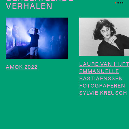
VERHALEN
LAURE VAN HIJFT
AMOK 2022
EMMANUELLE
BASTIAENSSEN
FOTOGRAFEREN
SYLVIE KREUSCH