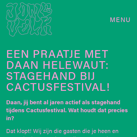
MENU
EEN PRAATJE MET
DAAN HELEWAUT:
STAGEHAND BIJ
CACTUSFESTIVAL!
Daan, jij bent al jaren actief als stagehand
tijdens Cactusfestival. Wat houdt dat precies
in?
Dat klopt! Wij zijn die gasten die je heen en