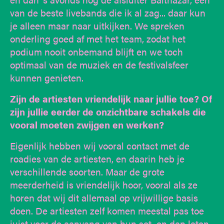
van de beste livebands die ik al zag... daar kun
je alleen maar naar uitkijken. We spreken
onderling goed af met het team, zodat het
podium nooit onbemand blijft en we toch
optimaal van de muziek en de festivalsfeer
kunnen genieten.
Zijn de artiesten vriendelijk naar jullie toe? Of
zijn jullie eerder de onzichtbare schakels die
vooral moeten zwijgen en werken?
Eigenlijk hebben wij vooral contact met de
roadies van de artiesten, en daarin heb je
verschillende soorten. Maar de grote
meerderheid is vriendelijk hoor, vooral als ze
horen dat wij dit allemaal op vrijwillige basis
doen. De artiesten zelf komen meestal pas toe
juist voor de aanvang van hun set, en dan laten