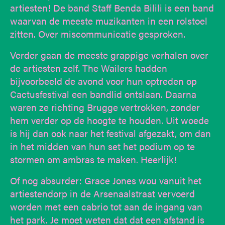
artiesten! De band Staff Benda Bilili is een band
waarvan de meeste muzikanten in een rolstoel
zitten. Over miscommunicatie gesproken.
Verder gaan de meeste grappige verhalen over
de artiesten zelf. The Wailers hadden
bijvoorbeeld de avond voor hun optreden op
Cactusfestival een bandlid ontslaan. Daarna
waren ze richting Brugge vertrokken, zonder
hem verder op de hoogte te houden. Uit woede
is hij dan ook naar het festival afgezakt, om dan
in het midden van hun set het podium op te
stormen om ambras te maken. Heerlijk!
Of nog absurder: Grace Jones wou vanuit het
artiestendorp in de Arsenaalstraat vervoerd
worden met een cabrio tot aan de ingang van
het park. Je moet weten dat dat een afstand is