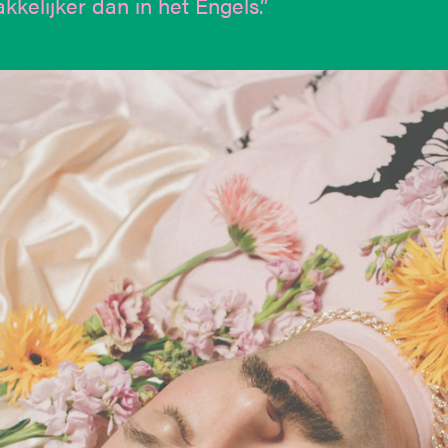
kkelijker dan in het Engels.”