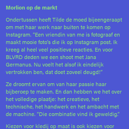
Morlion op de markt
Ondertussen heeft Tilde de moed bijeengeraapt
om met haar werk naar buiten te komen op
Instagram. “Een vriendin van me is fotograaf en
maakt mooie foto's die ik op Instagram post. Ik
kreeg al heel veel positieve reacties. En voor
BLVRD deden we een shoot met Jana
Germanus. Nu voelt het alsof ik eindelijk
vertrokken ben, dat doet zoveel deugd!”
Ze droomt ervan om van haar passie haar
bijberoep te maken. En dan hebben we het over
het volledige plaatje: het creatieve, het
technische, het handwerk en het ambacht met
de machine. “Die combinatie vind ik geweldig.”
Kiezen voor kledij op maat is ook kiezen voor