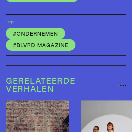
Tags
#ONDERNEMEN
#BLVRD MAGAZINE
GERELATEERDE
VERHALEN