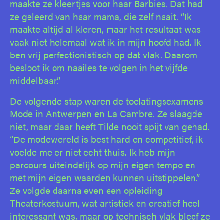
maakte ze kleertjes voor haar Barbies. Dat had
ze geleerd van haar mama, die zelf naait. “Ik
maakte altijd al kleren, maar het resultaat was
vaak niet helemaal wat ik in mijn hoofd had. Ik
ben vrij perfectionistisch op dat vlak. Daarom
besloot ik om naailes te volgen in het vijfde
middelbaar.”
De volgende stap waren de toelatingsexamens
Mode in Antwerpen en La Cambre. Ze slaagde
niet, maar daar heeft Tilde nooit spijt van gehad.
“De modewereld is best hard en competitief, ik
voelde me er niet echt thuis. Ik heb mijn
parcours uiteindelijk op mijn eigen tempo en
met mijn eigen waarden kunnen uitstippelen.”
Ze volgde daarna even een opleiding
Theaterkostuum, wat artistiek en creatief heel
interessant was, maar op technisch vlak bleef ze