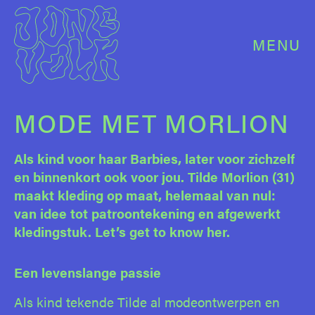
MENU
MODE MET MORLION
Als kind voor haar Barbies, later voor zichzelf
en binnenkort ook voor jou. Tilde Morlion (31)
maakt kleding op maat, helemaal van nul:
van idee tot patroontekening en afgewerkt
kledingstuk. Let’s get to know her.
Een levenslange passie
Als kind tekende Tilde al modeontwerpen en