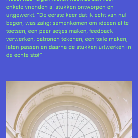
enkele vrienden al stukken ontworpen en
uitgewerkt. “De eerste keer dat ik echt van nul
begon, was zalig: samenkomen om ideeën af te
toetsen, een paar setjes maken, feedback
verwerken, patronen tekenen, een toile maken,
laten passen en daarna de stukken uitwerken in
de echte stof.”