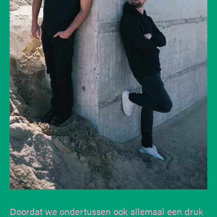
Doordat we ondertussen ook allemaal een druk