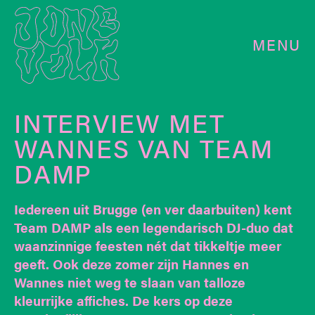
MENU
INTERVIEW MET
WANNES VAN TEAM
DAMP
Iedereen uit Brugge (en ver daarbuiten) kent
Team DAMP als een legendarisch DJ-duo dat
waanzinnige feesten nét dat tikkeltje meer
geeft. Ook deze zomer zijn Hannes en
Wannes niet weg te slaan van talloze
kleurrijke affiches. De kers op deze