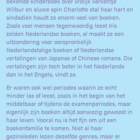
bekende kinderboek over vrolijk varkentje
Wilbur en sluwe spin Charlotte stal haar hart en
sindsdien houdt ze enorm veel van boeken.
Zoals veel mensen tegenwoordig leest Iris
zelden Nederlandse boeken, al maakt ze een
uitzondering voor oorspronkelijk
Nederlandstalige boeken of Nederlandse
vertalingen van Japanse of Chinese romans. Die
vertalingen zijn toch beter in het Nederlands
dan in het Engels, vindt ze.
Er waren ook wel periodes waarin ze echt
minder las of leest, zoals in het begin van het
middelbaar of tijdens de examenperiodes, maar
eigenlijk zijn boeken altijd aanwezig geweest in
haar leven. Vooral nu is het fijn om uit een
boekenfamilie te komen. Niet al haar
gezinsleden lezen dezelfde genres, maar er