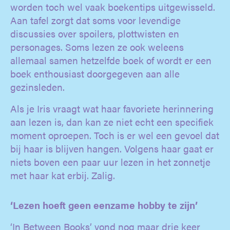
worden toch wel vaak boekentips uitgewisseld.
Aan tafel zorgt dat soms voor levendige
discussies over spoilers, plottwisten en
personages. Soms lezen ze ook weleens
allemaal samen hetzelfde boek of wordt er een
boek enthousiast doorgegeven aan alle
gezinsleden.
Als je Iris vraagt wat haar favoriete herinnering
aan lezen is, dan kan ze niet echt een specifiek
moment oproepen. Toch is er wel een gevoel dat
bij haar is blijven hangen. Volgens haar gaat er
niets boven een paar uur lezen in het zonnetje
met haar kat erbij. Zalig.
‘Lezen hoeft geen eenzame hobby te zijn’
‘In Between Books’ vond nog maar drie keer