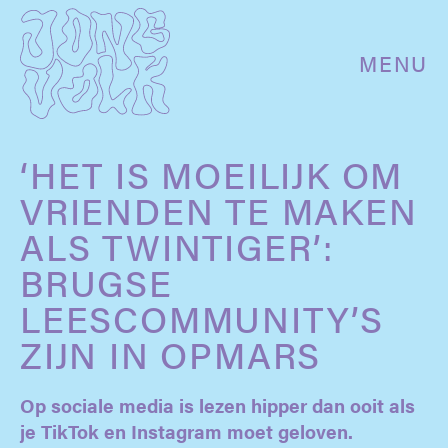
MENU
‘HET IS MOEILIJK OM
VRIENDEN TE MAKEN
ALS TWINTIGER’:
BRUGSE
LEESCOMMUNITY’S
ZIJN IN OPMARS
Op sociale media is lezen hipper dan ooit als
je TikTok en Instagram moet geloven.