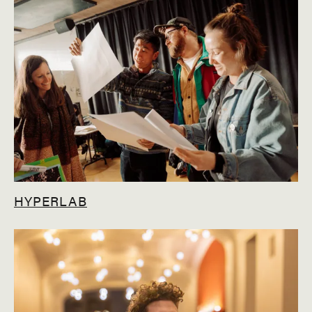
HYPERLAB