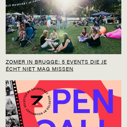
ZOMER IN BRUGGE: 5 EVENTS DIE JE
ÉCHT NIET MAG MISSEN