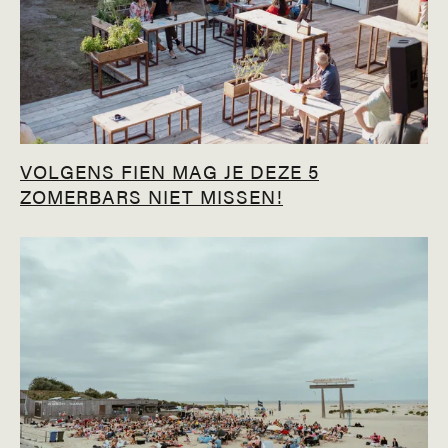
VOLGENS FIEN MAG JE DEZE 5
ZOMERBARS NIET MISSEN!