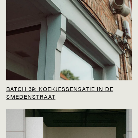
BATCH 69: KOEKJESSENSATIE IN DE
SMEDENSTRAAT