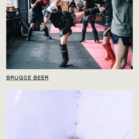
BRUGSE BEER