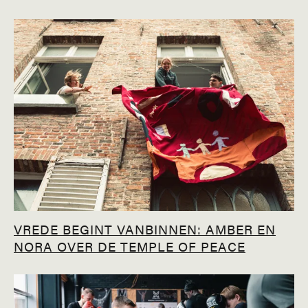
VREDE BEGINT VANBINNEN: AMBER EN
NORA OVER DE TEMPLE OF PEACE