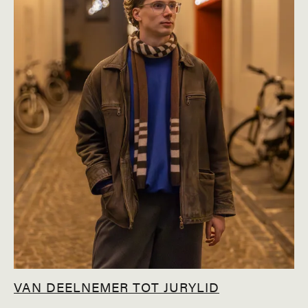
VAN DEELNEMER TOT JURYLID