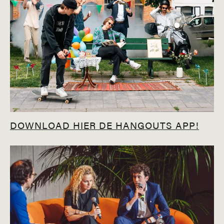
DOWNLOAD HIER DE HANGOUTS APP!