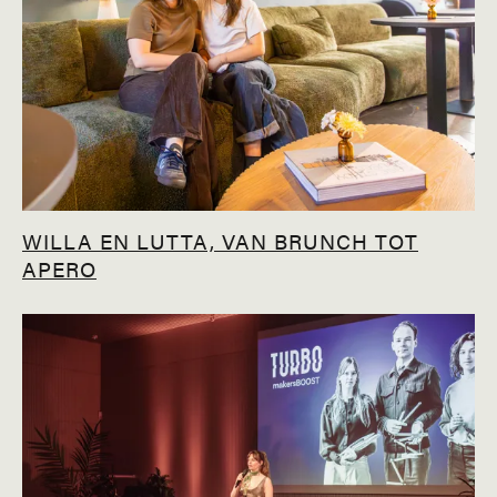
WILLA EN LUTTA, VAN BRUNCH TOT
APERO