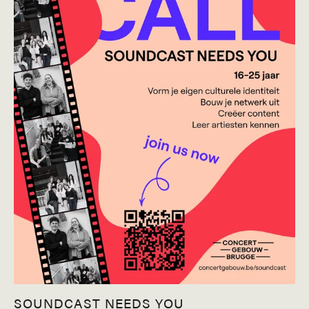
SOUNDCAST NEEDS YOU