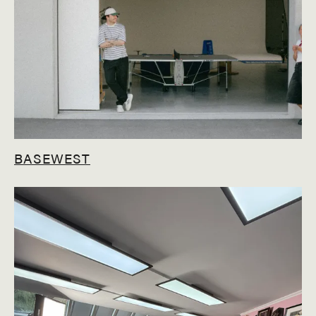
BASEWEST