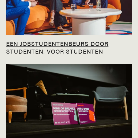
EEN JOBSTUDENTENBEURS DOOR
STUDENTEN, VOOR STUDENTEN