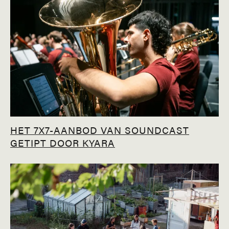
HET 7X7-AANBOD VAN SOUNDCAST
GETIPT DOOR KYARA