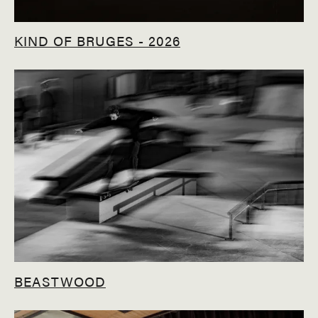
KIND OF BRUGES - 2026
BEASTWOOD