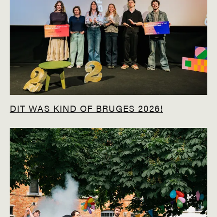
DIT WAS KIND OF BRUGES 2026!