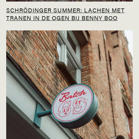
SCHRÖDINGER SUMMER: LACHEN MET
TRANEN IN DE OGEN BIJ BENNY BOO