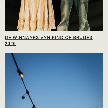
DE WINNAARS VAN KIND OF BRUGES
2026