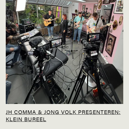
JH COMMA & JONG VOLK PRESENTEREN:
KLEIN BUREEL