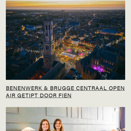
BENENWERK & BRUGGE CENTRAAL OPEN
AIR GETIPT DOOR FIEN