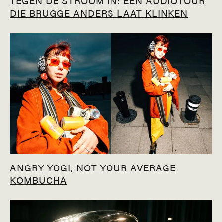
TEGEN DE STROOM IN: EEN AUDIOTOUR
DIE BRUGGE ANDERS LAAT KLINKEN
ANGRY YOGI, NOT YOUR AVERAGE
KOMBUCHA