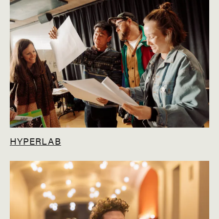
HYPERLAB