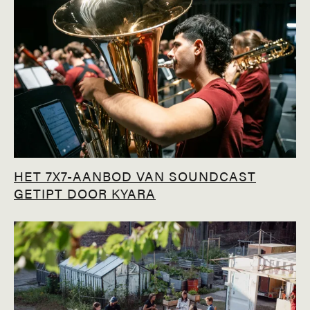
HET 7X7-AANBOD VAN SOUNDCAST
GETIPT DOOR KYARA