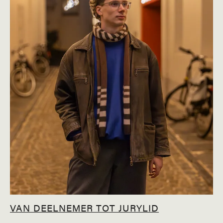
VAN DEELNEMER TOT JURYLID