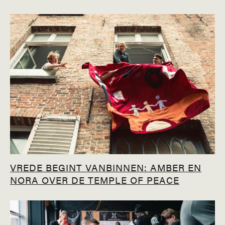
VREDE BEGINT VANBINNEN: AMBER EN
NORA OVER DE TEMPLE OF PEACE