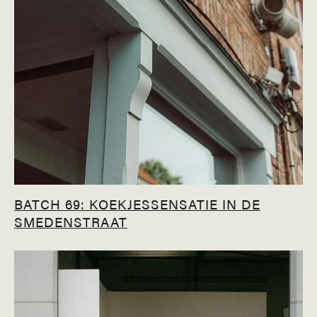
BATCH 69: KOEKJESSENSATIE IN DE
SMEDENSTRAAT