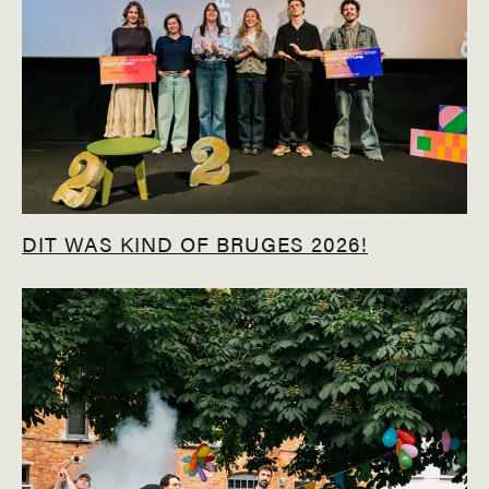
DIT WAS KIND OF BRUGES 2026!