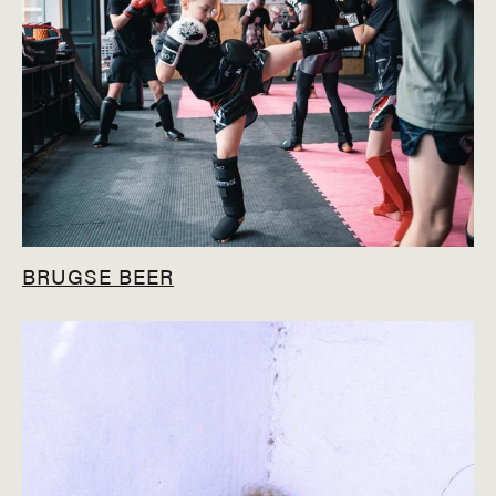
BRUGSE BEER