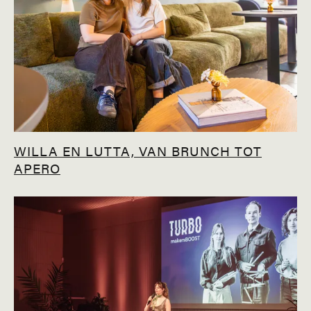
WILLA EN LUTTA, VAN BRUNCH TOT
APERO