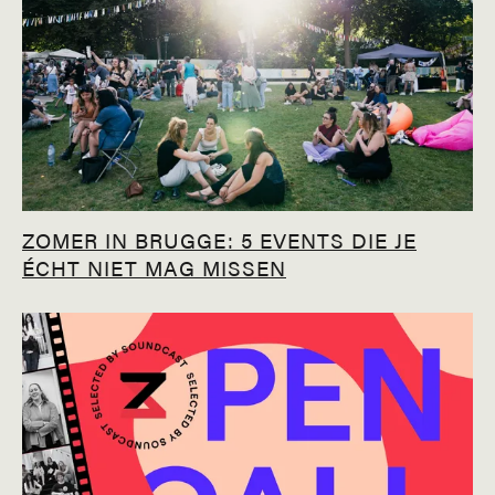
ZOMER IN BRUGGE: 5 EVENTS DIE JE
ÉCHT NIET MAG MISSEN