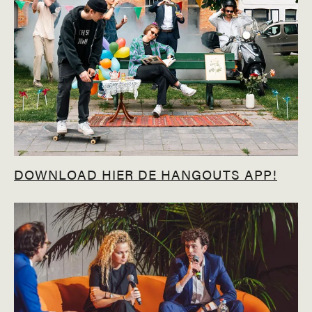
DOWNLOAD HIER DE HANGOUTS APP!