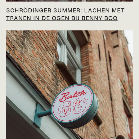
SCHRÖDINGER SUMMER: LACHEN MET
TRANEN IN DE OGEN BIJ BENNY BOO