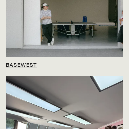
BASEWEST