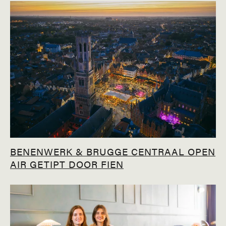
BENENWERK & BRUGGE CENTRAAL OPEN
AIR GETIPT DOOR FIEN