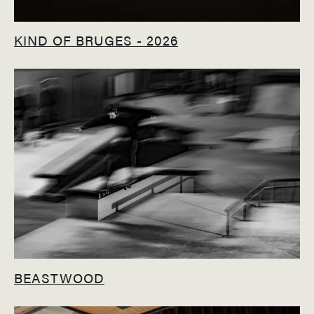
KIND OF BRUGES - 2026
BEASTWOOD