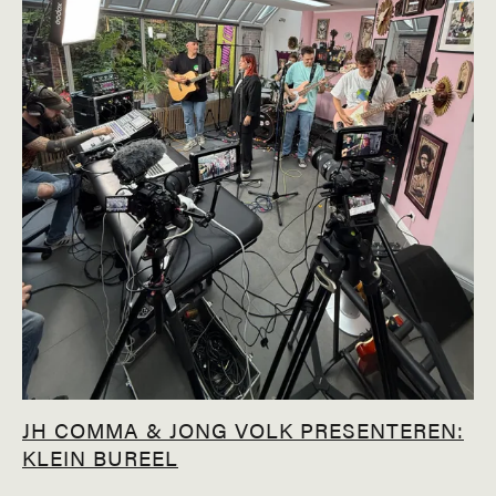
JH COMMA & JONG VOLK PRESENTEREN:
KLEIN BUREEL