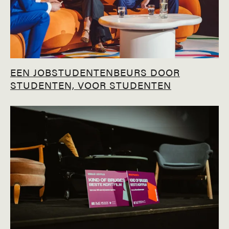
EEN JOBSTUDENTENBEURS DOOR
STUDENTEN, VOOR STUDENTEN