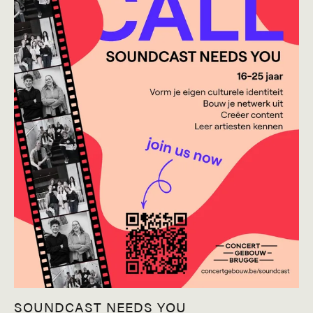
SOUNDCAST NEEDS YOU