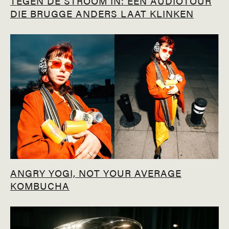
TEGEN DE STROOM IN: EEN AUDIOTOUR
DIE BRUGGE ANDERS LAAT KLINKEN
ANGRY YOGI, NOT YOUR AVERAGE
KOMBUCHA