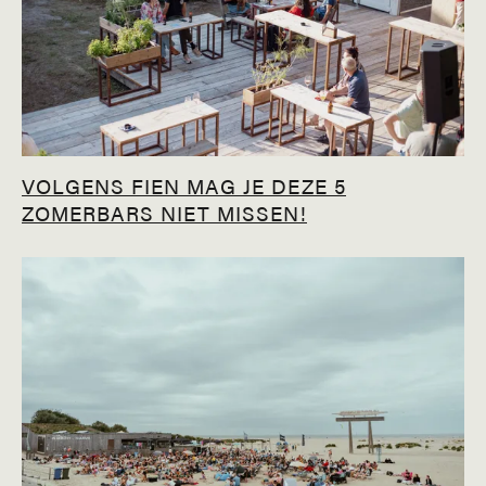
VOLGENS FIEN MAG JE DEZE 5
ZOMERBARS NIET MISSEN!