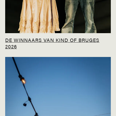
DE WINNAARS VAN KIND OF BRUGES
2026