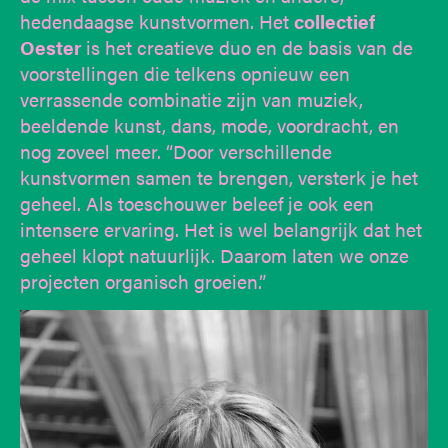
hedendaagse kunstvormen. Het
collectief
Oester
is het creatieve duo en de basis van de
voorstellingen die telkens opnieuw een
verrassende combinatie zijn van muziek,
beeldende kunst, dans, mode, voordracht, en
nog zoveel meer. “Door verschillende
kunstvormen samen te brengen, versterk je het
geheel. Als toeschouwer beleef je ook een
intensere ervaring. Het is wel belangrijk dat het
geheel klopt natuurlijk. Daarom laten we onze
projecten organisch groeien.”