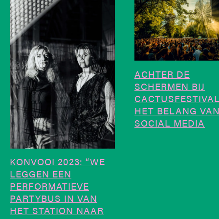
ACHTER DE
SCHERMEN BIJ
CACTUSFESTIVAL
HET BELANG VA
SOCIAL MEDIA
KONVOOI 2023: “WE
LEGGEN EEN
PERFORMATIEVE
PARTYBUS IN VAN
HET STATION NAAR