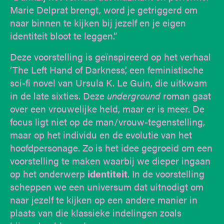
Marie Delprat brengt, word je getriggerd om
naar binnen te kijken bij jezelf en je eigen
identiteit bloot te leggen.”
Deze voorstelling is geïnspireerd op het verhaal
‘The Left Hand of Darkness’, een feministische
sci-fi novel van Ursula K. Le Guin, die uitkwam
in de late sixties. Deze
underground
roman gaat
over een vrouwelijke held, maar er is meer. De
focus ligt niet op de man/vrouw-tegenstelling,
maar op het individu en de evolutie van het
hoofdpersonage. Zo is het idee gegroeid om een
voorstelling te maken waarbij we dieper ingaan
op het onderwerp
identiteit
. In de voorstelling
scheppen we een universum dat uitnodigt om
naar jezelf te kijken op een andere manier in
plaats van die klassieke indelingen zoals