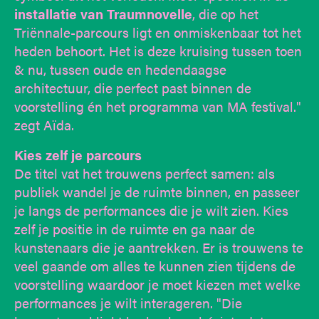
installatie van Traumnovelle
, die op het
Triënnale-parcours ligt en onmiskenbaar tot het
heden behoort. Het is deze kruising tussen toen
& nu, tussen oude en hedendaagse
architectuur, die perfect past binnen de
voorstelling én het programma van MA festival."
zegt Aïda.
Kies zelf je parcours
De titel vat het trouwens perfect samen: als
publiek wandel je de ruimte binnen, en passeer
je langs de performances die je wilt zien. Kies
zelf je positie in de ruimte en ga naar de
kunstenaars die je aantrekken. Er is trouwens te
veel gaande om alles te kunnen zien tijdens de
voorstelling waardoor je moet kiezen met welke
performances je wilt interageren. "Die