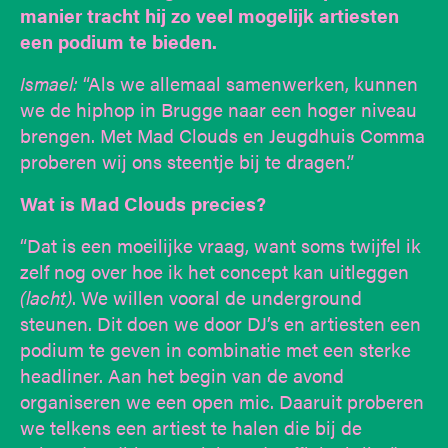
manier tracht hij zo veel mogelijk artiesten
een podium te bieden.
Ismael:
“Als we allemaal samenwerken, kunnen
we de hiphop in Brugge naar een hoger niveau
brengen. Met Mad Clouds en Jeugdhuis Comma
proberen wij ons steentje bij te dragen.”
Wat is Mad Clouds precies?
“Dat is een moeilijke vraag, want soms twijfel ik
zelf nog over hoe ik het concept kan uitleggen
(lacht)
. We willen vooral de underground
steunen. Dit doen we door DJ’s en artiesten een
podium te geven in combinatie met een sterke
headliner. Aan het begin van de avond
organiseren we een open mic. Daaruit proberen
we telkens een artiest te halen die bij de