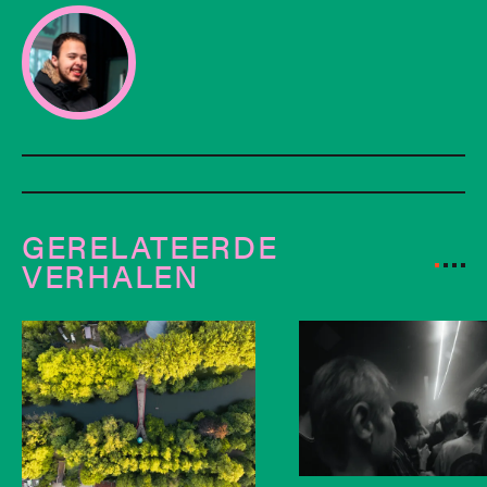
GERELATEERDE
VERHALEN