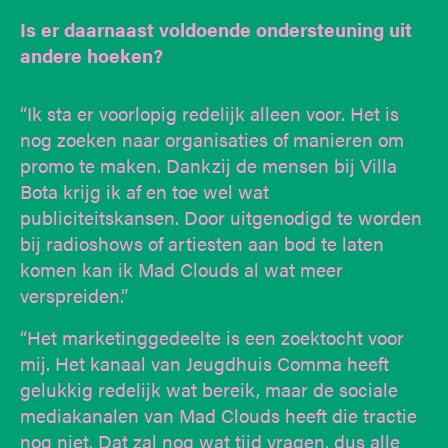
Is er daarnaast voldoende ondersteuning uit
andere hoeken?
“Ik sta er voorlopig redelijk alleen voor. Het is
nog zoeken naar organisaties of manieren om
promo te maken. Dankzij de mensen bij Villa
Bota krijg ik af en toe wel wat
publiciteitskansen. Door uitgenodigd te worden
bij radioshows of artiesten aan bod te laten
komen kan ik Mad Clouds al wat meer
verspreiden.”
“Het marketinggedeelte is een zoektocht voor
mij. Het kanaal van Jeugdhuis Comma heeft
gelukkig redelijk wat bereik, maar de sociale
mediakanalen van Mad Clouds heeft die tractie
nog niet. Dat zal nog wat tijd vragen, dus alle