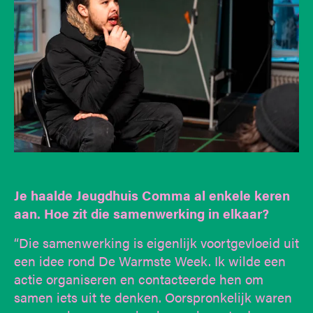
Je haalde Jeugdhuis Comma al enkele keren
aan. Hoe zit die samenwerking in elkaar?
“Die samenwerking is eigenlijk voortgevloeid uit
een idee rond De Warmste Week. Ik wilde een
actie organiseren en contacteerde hen om
samen iets uit te denken. Oorspronkelijk waren