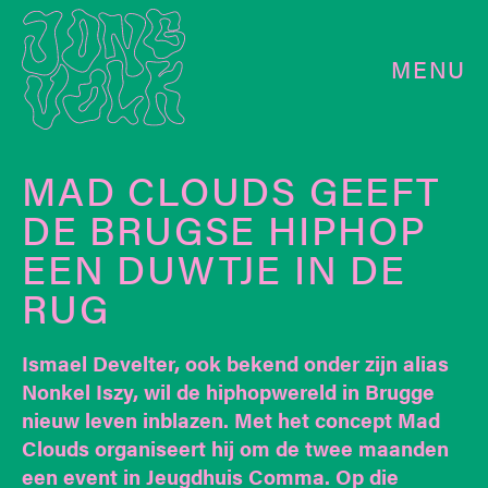
MENU
MAD CLOUDS GEEFT
DE BRUGSE HIPHOP
EEN DUWTJE IN DE
RUG
Ismael Develter, ook bekend onder zijn alias
Nonkel Iszy, wil de hiphopwereld in Brugge
nieuw leven inblazen. Met het concept Mad
Clouds organiseert hij om de twee maanden
een event in Jeugdhuis Comma. Op die