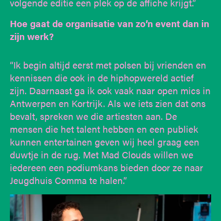
volgende editie een plek op de affiche krijgt.”
Hoe gaat de organisatie van zo’n event dan in
zijn werk?
“Ik begin altijd eerst met polsen bij vrienden en
kennissen die ook in de hiphopwereld actief
zijn. Daarnaast ga ik ook vaak naar open mics in
Antwerpen en Kortrijk. Als we iets zien dat ons
bevalt, spreken we die artiesten aan. De
mensen die het talent hebben en een publiek
kunnen entertainen geven wij heel graag een
duwtje in de rug. Met Mad Clouds willen we
iedereen een podiumkans bieden door ze naar
Jeugdhuis Comma te halen.”