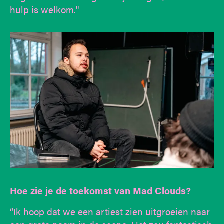
hulp is welkom."
Hoe zie je de toekomst van Mad Clouds?
“Ik hoop dat we een artiest zien uitgroeien naar