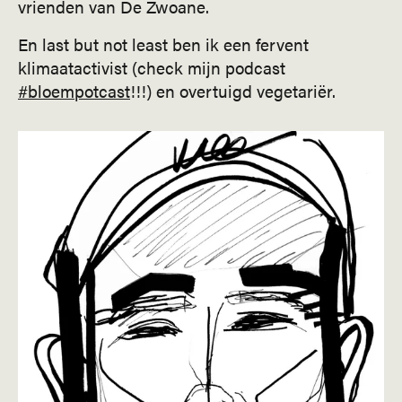
vrienden van De Zwoane.
En last but not least ben ik een fervent
klimaatactivist (check mijn podcast
#bloempotcast
!!!) en overtuigd vegetariër.