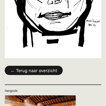
← Terug naar overzicht
Hangouts