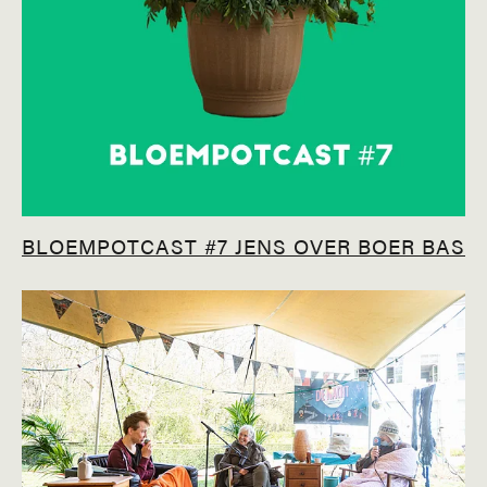
BLOEMPOTCAST #7 JENS OVER BOER BAS