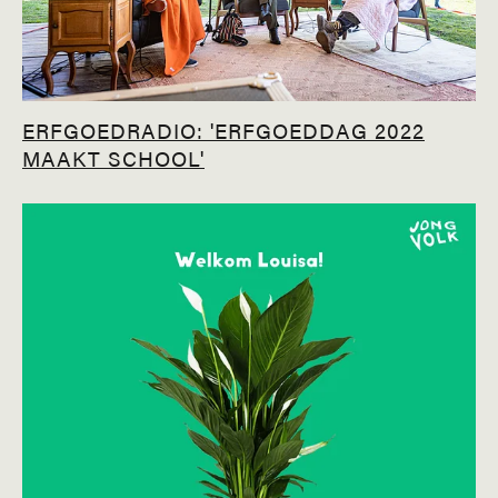
ERFGOEDRADIO: 'ERFGOEDDAG 2022
MAAKT SCHOOL'