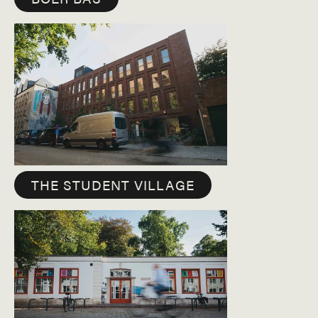
THE STUDENT VILLAGE