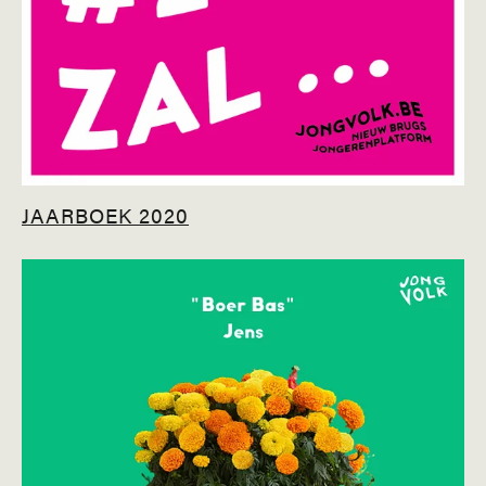
JAARBOEK 2020