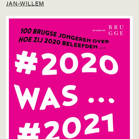
JAN-WILLEM