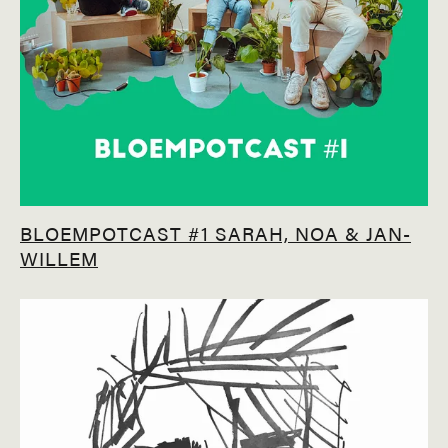
BLOEMPOTCAST #1 SARAH, NOA & JAN-
WILLEM