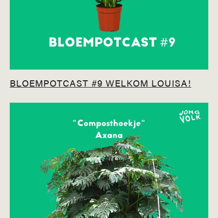
BLOEMPOTCAST #9 WELKOM LOUISA!