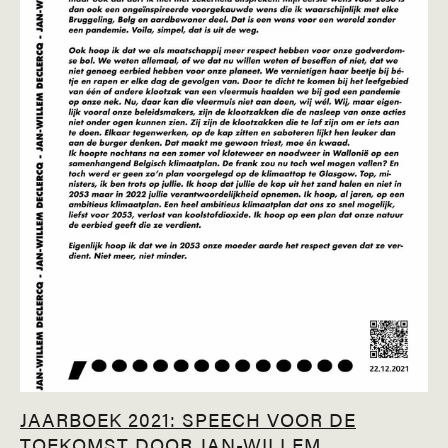
JAARBOEK 2021: SPEECH VOOR DE
TOEKOMST DOOR JAN-WILLEM