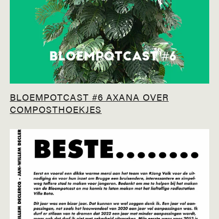
BLOEMPOTCAST #6 AXANA OVER
COMPOSTHOEKJES