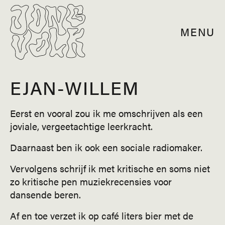
MENU
EJAN-WILLEM
Eerst en vooral zou ik me omschrijven als een
joviale, vergeetachtige leerkracht.
Daarnaast ben ik ook een sociale radiomaker.
Vervolgens schrijf ik met kritische en soms niet
zo kritische pen muziekrecensies voor
dansende beren.
Af en toe verzet ik op café liters bier met de