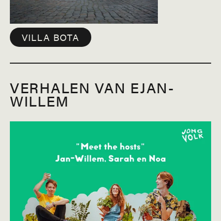
VILLA BOTA
VERHALEN VAN EJAN-
WILLEM