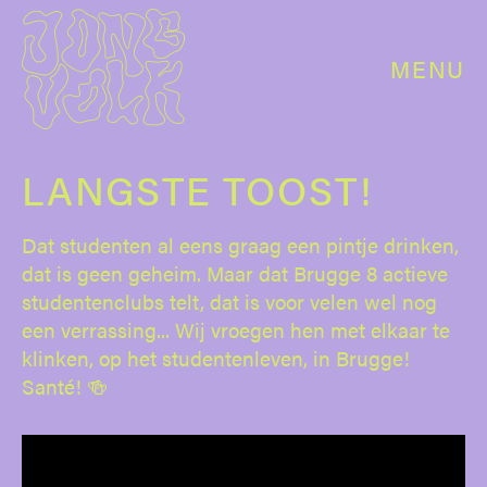
MENU
LANGSTE TOOST!
Dat studenten al eens graag een pintje drinken,
dat is geen geheim. Maar dat Brugge 8 actieve
studentenclubs telt, dat is voor velen wel nog
een verrassing... Wij vroegen hen met elkaar te
klinken, op het studentenleven, in Brugge!
Santé! 🍻