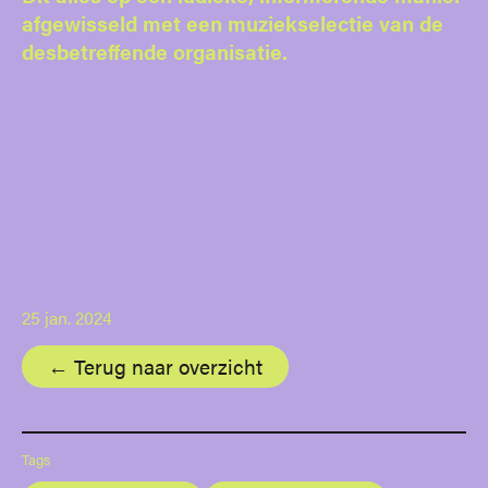
afgewisseld met een muziekselectie van de
desbetreffende organisatie.
25 jan. 2024
← Terug naar overzicht
Tags