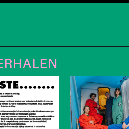
ERHALEN