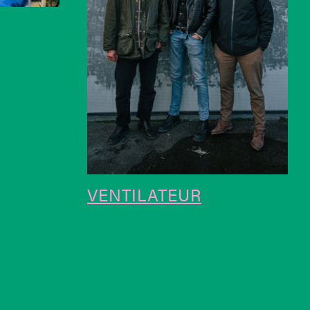
VENTILATEUR