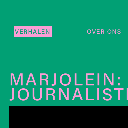
VERHALEN
OVER ONS
MARJOLEIN:
JOURNALIS