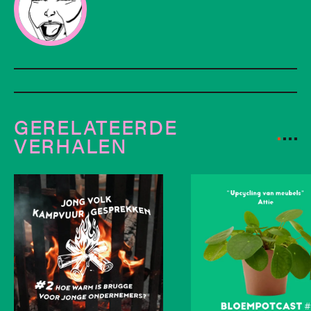
GERELATEERDE
VERHALEN