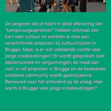
De jongeren die je hoort in deze aflevering van
"kampvuurgesprekken" hebben allemaal een
hart voor cultuur en werkten al mee aan
verschillende projecten bij cultuurhuizen in
Brugge. Maar, is er wel voldoende ruimte voor
jonge creatievelingen? Er wordt gesproken over
atelierruimtes en vergunningen, de nood aan
rock 'n roll projecten in Brugge en de bestaande
creatieve community wordt geanalyseerd.
Benieuwd naar het antwoord op de vraag: Hoe
warm is Brugge voor jonge creatievelingen?