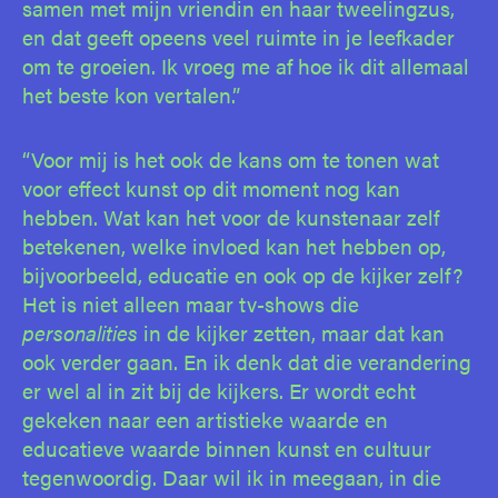
samen met mijn vriendin en haar tweelingzus,
en dat geeft opeens veel ruimte in je leefkader
om te groeien. Ik vroeg me af hoe ik dit allemaal
het beste kon vertalen.”
“Voor mij is het ook de kans om te tonen wat
voor effect kunst op dit moment nog kan
hebben. Wat kan het voor de kunstenaar zelf
betekenen, welke invloed kan het hebben op,
bijvoorbeeld, educatie en ook op de kijker zelf?
Het is niet alleen maar tv-shows die
personalities
in de kijker zetten, maar dat kan
ook verder gaan. En ik denk dat die verandering
er wel al in zit bij de kijkers. Er wordt echt
gekeken naar een artistieke waarde en
educatieve waarde binnen kunst en cultuur
tegenwoordig. Daar wil ik in meegaan, in die