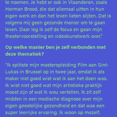
te noemen. Je hebt er ook in Vlaanderen, zoals
Herman Brood, die dat allemaal uitten in hun
eigen werk en dan het leven lieten slijten. Dat is
volgens mij geen gezonde manier om te gaan
leven. Daar leg ik zelf de focus en gaan mijn
theatervoorstelling en videokunstwerk over.”
Op welke manier ben je zelf verbonden met
deze thematiek?
“Ik splitste mijn masteropleiding Film aan Sint-
Lukas in Brussel op in twee jaar, omdat ik als
maker niet goed wist wat ik aan het doen was.
Ik wist niet goed wat mijn artistieke praktijk
moest zijn of wat ik wou vertellen. Ik zit zelf
midden in een medische diagnose over mijn
eigen geestelijke gezondheid en dat was een
super leerrijke ervaring. Ik woon op mezelf,