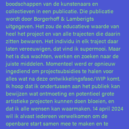
boodschappen van de kunstenaars en
collectieven in een publicatie. Die publicatie
wordt door Borgerhoff & Lamberigts
uitgegeven. Het zou de educatieve waarde van
heel het project en van alle trajecten die daarin
zitten bewaren. Het individu in elk traject daar
laten vereeuwigen, dat vind ik supermooi. Maar
het is dus wachten, werken en zoeken naar de
juiste middelen. Momenteel werd er opnieuw
ingediend om projectsubsidies te halen voor
alles wat na deze ontwikkelingsfase/WIP komt.
Ik hoop dat ik ondertussen aan het publiek kan
bewijzen wat ontmoeting en potentieel grote
artistieke projecten kunnen doen bloeien, en
dat ik alle wensen kan waarmaken. 14 april 2024
wil ik alvast iedereen verwelkomen om de
openbare start samen mee te maken en te