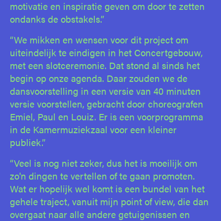
motivatie en inspiratie geven om door te zetten
ondanks de obstakels.”
“We mikken en wensen voor dit project om
uiteindelijk te eindigen in het Concertgebouw,
met een slotceremonie. Dat stond al sinds het
begin op onze agenda. Daar zouden we de
dansvoorstelling in een versie van 40 minuten
versie voorstellen, gebracht door choreografen
Emiel, Paul en Louiz. Er is een voorprogramma
in de Kamermuziekzaal voor een kleiner
publiek.”
“Veel is nog niet zeker, dus het is moeilijk om
zo'n dingen te vertellen of te gaan promoten.
Wat er hopelijk wel komt is een bundel van het
gehele traject, vanuit mijn point of view, die dan
overgaat naar alle andere getuigenissen en