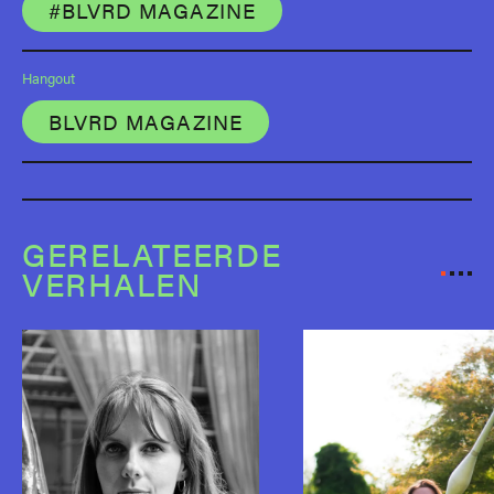
#BLVRD MAGAZINE
Hangout
BLVRD MAGAZINE
GERELATEERDE
VERHALEN