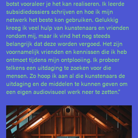
botst vooraleer je het kan realiseren. Ik leerde
subsidiedossiers schrijven en hoe ik mijn
netwerk het beste kon gebruiken. Gelukkig
kreeg ik veel hulp van kunstenaars en vrienden
rondom mij, maar ik vind het nog steeds
belangrijk dat deze worden vergoed. Het zijn
voornamelijk vrienden en kennissen die ik heb
ontmoet tijdens mijn ontplooiing. Ik probeer
telkens een uitdaging te zoeken voor die
mensen. Zo hoop ik aan al die kunstenaars de
uitdaging en de middelen te kunnen geven om
een eigen audiovisueel werk neer te zetten.”