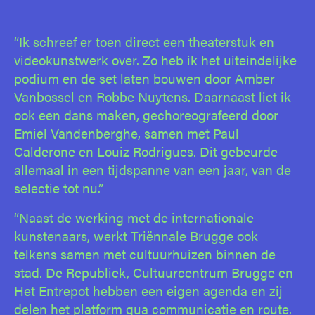
“Ik schreef er toen direct een theaterstuk en
videokunstwerk over. Zo heb ik het uiteindelijke
podium en de set laten bouwen door Amber
Vanbossel en Robbe Nuytens. Daarnaast liet ik
ook een dans maken, gechoreografeerd door
Emiel Vandenberghe, samen met Paul
Calderone en Louiz Rodrigues. Dit gebeurde
allemaal in een tijdspanne van een jaar, van de
selectie tot nu.”
“Naast de werking met de internationale
kunstenaars, werkt Triënnale Brugge ook
telkens samen met cultuurhuizen binnen de
stad. De Republiek, Cultuurcentrum Brugge en
Het Entrepot hebben een eigen agenda en zij
delen het platform qua communicatie en route.