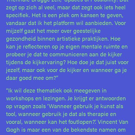
zegt op zich al veel, maar dat zegt ook iets heel
specifiek. Het is een plek om kansen te geven,
vandaar dat ik het platform wil aanbieden. Voor
mijzelf gaat het meer over geestelijke
gezondheid binnen artistieke praktijken. Hoe
kan je reflecteren op je eigen mentale ruimte en
probeer je dat te communiceren aan de kijker
tijdens de kijkervaring? Hoe doe je dat juist voor
jezelf, maar ook voor de kijker en wanneer ga je
daar goed mee om?”
“Ik wil deze thematiek ook meegeven in
workshops en lezingen. Je krijgt er antwoorden
op vragen zoals ‘Wanneer gebruik je kunst als
tool, wanneer gebruik je dat als therapie en
vooral, wanneer kan het foutlopen?’. Vincent Van
Gogh is maar een van de bekendste namen om