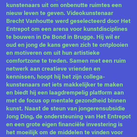
kunstenaars uit om onbenutte ruimtes een
nieuw leven te geven. Videokunstenaar
Brecht Vanhoutte werd geselecteerd door Het
Entrepot om een arena voor kunstdisciplines
te bouwen in De Bond in Brugge. Hij wil er
oud en jong de kans geven zich te ontplooien
en motiveren om uit hun artistieke
comfortzone te treden. Samen met een ruim
netwerk aan creatieve vrienden en
kennissen, hoopt hij het zijn collega-
kunstenaars net iets makkelijker te maken
en biedt hij een laagdrempelig platform aan
met de focus op mentale gezondheid binnen
kunst. Naast de steun van jongerensubsidie
Jong Ding, de ondersteuning van Het Entrepot
en een grote eigen financiële investering is
het moeilijk om de middelen te vinden voor