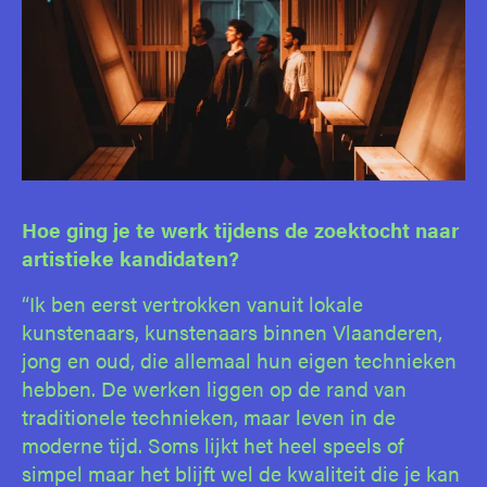
Hoe ging je te werk tijdens de zoektocht naar
artistieke kandidaten?
“Ik ben eerst vertrokken vanuit lokale
kunstenaars, kunstenaars binnen Vlaanderen,
jong en oud, die allemaal hun eigen technieken
hebben. De werken liggen op de rand van
traditionele technieken, maar leven in de
moderne tijd. Soms lijkt het heel speels of
simpel maar het blijft wel de kwaliteit die je kan