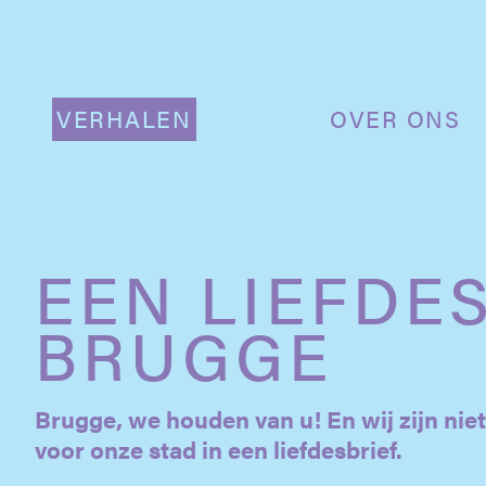
VERHALEN
OVER ONS
EEN LIEFDE
BRUGGE
Brugge, we houden van u! En wij zijn nie
voor onze stad in een liefdesbrief.