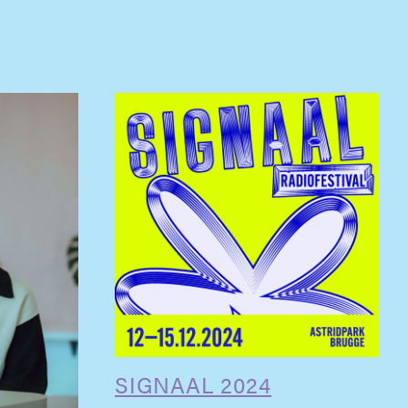
SIGNAAL 2024