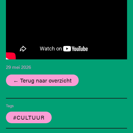
29 mei 2026
← Terug naar overzicht
Tags
#CULTUUR