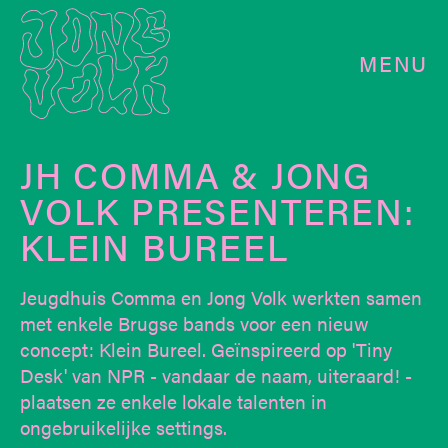
MENU
JH COMMA & JONG
VOLK PRESENTEREN:
KLEIN BUREEL
Jeugdhuis Comma en Jong Volk werkten samen
met enkele Brugse bands voor een nieuw
concept: Klein Bureel. Geïnspireerd op 'Tiny
Desk' van NPR - vandaar de naam, uiteraard! -
plaatsen ze enkele lokale talenten in
ongebruikelijke settings.