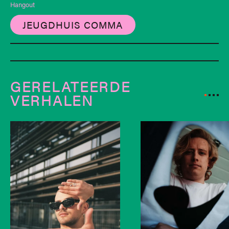
Hangout
JEUGDHUIS COMMA
GERELATEERDE
VERHALEN