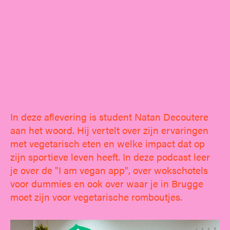
In deze aflevering is student Natan Decoutere
aan het woord. Hij vertelt over zijn ervaringen
met vegetarisch eten en welke impact dat op
zijn sportieve leven heeft. In deze podcast leer
je over de "I am vegan app", over wokschotels
voor dummies en ook over waar je in Brugge
moet zijn voor vegetarische romboutjes.