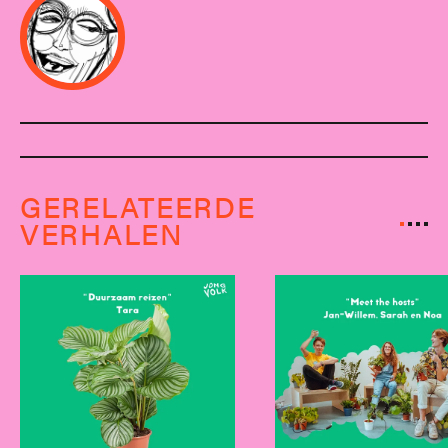
GERELATEERDE
VERHALEN