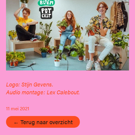
Logo: Stijn Gevens.
Audio montage: Lex Calebout.
11 mei 2021
← Terug naar overzicht