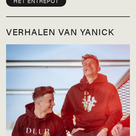
HET ENTREPOT
VERHALEN VAN YANICK