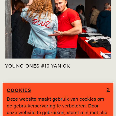
YOUNG ONES #10 YANICK
X
COOKIES
Deze website maakt gebruik van cookies om
de gebruikerservaring te verbeteren. Door
SINDS 2019 * BRUGGE
onze website te gebruiken, stemt u in met alle