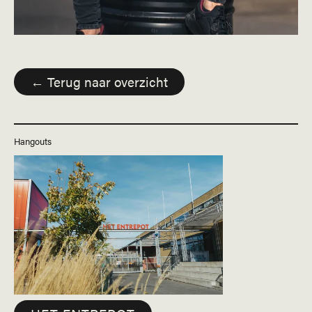
← Terug naar overzicht
Hangouts