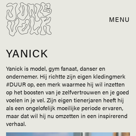
MENU
YANICK
Yanick is model, gym fanaat, danser en
ondernemer. Hij richtte zijn eigen kledingmerk
#DUUR op, een merk waarmee hij wil inzetten
op het boosten van je zelfvertrouwen en je goed
voelen in je vel. Zijn eigen tienerjaren heeft hij
als een ongelofelijk moeilijke periode ervaren,
maar dat wil hij nu omzetten in een inspirerend
verhaal.