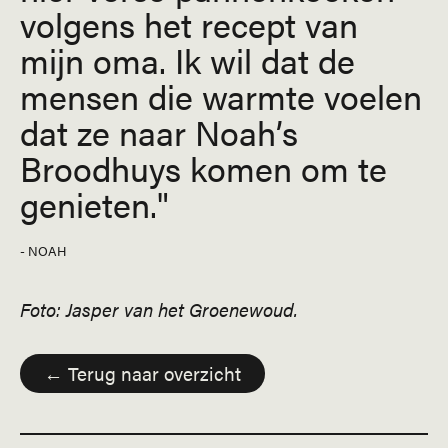
volgens het recept van
mijn oma. Ik wil dat de
mensen die warmte voelen
dat ze naar Noah’s
Broodhuys komen om te
genieten.
- NOAH
Foto: Jasper van het Groenewoud.
← Terug naar overzicht