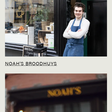
NOAH'S BROODHUYS