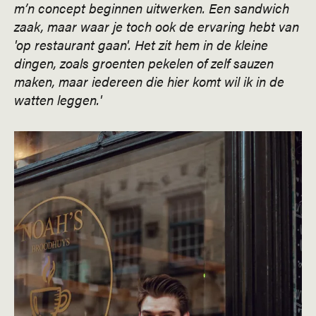
m’n concept beginnen uitwerken. Een sandwich
zaak, maar waar je toch ook de ervaring hebt van
'op restaurant gaan'. Het zit hem in de kleine
dingen, zoals groenten pekelen of zelf sauzen
maken, maar iedereen die hier komt wil ik in de
watten leggen.'