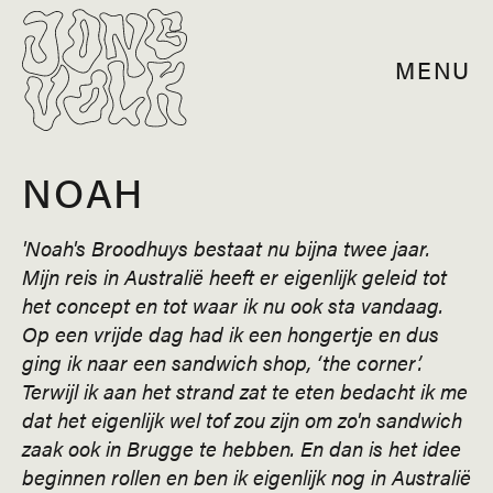
MENU
NOAH
'Noah's Broodhuys bestaat nu bijna twee jaar.
Mijn reis in Australië heeft er eigenlijk geleid tot
het concept en tot waar ik nu ook sta vandaag.
Op een vrijde dag had ik een hongertje en dus
ging ik naar een sandwich shop, ‘the corner’.
Terwijl ik aan het strand zat te eten bedacht ik me
dat het eigenlijk wel tof zou zijn om zo'n sandwich
zaak ook in Brugge te hebben. En dan is het idee
beginnen rollen en ben ik eigenlijk nog in Australië