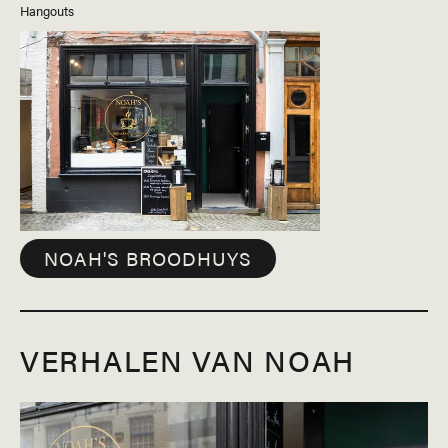
Hangouts
NOAH'S BROODHUYS
VERHALEN VAN NOAH