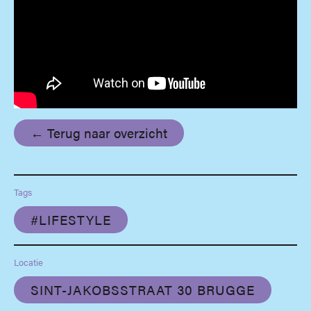
← Terug naar overzicht
Tags
#LIFESTYLE
Locatie
SINT-JAKOBSSTRAAT 30 BRUGGE