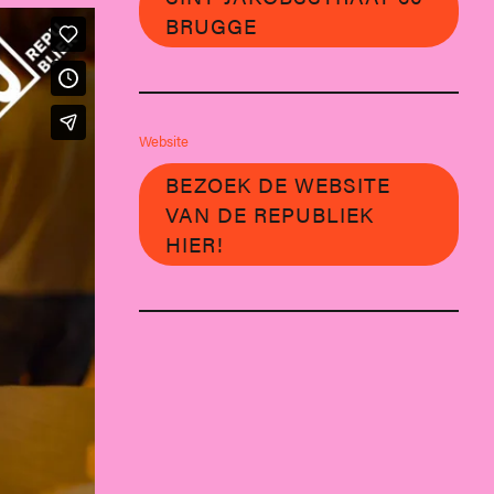
BRUGGE
Website
BEZOEK DE WEBSITE
VAN DE REPUBLIEK
HIER!