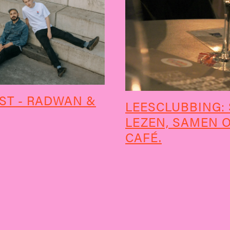
ST - RADWAN &
LEESCLUBBING:
LEZEN, SAMEN 
CAFÉ.